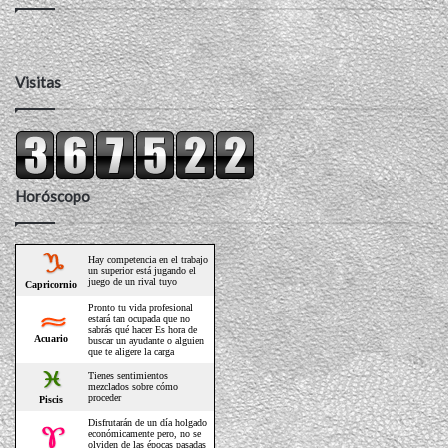
Visitas
Horóscopo