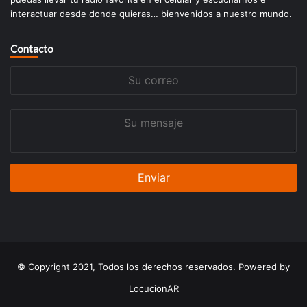
interactuar desde donde quieras… bienvenidos a nuestro mundo.
Contacto
Su
correo
Su
mensaje
© Copyright 2021, Todos los derechos reservados. Powered by
LocucionAR