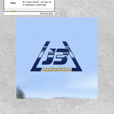
Horoscopo