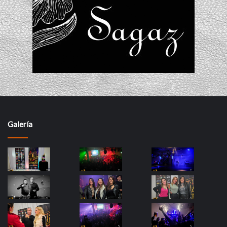
Galería