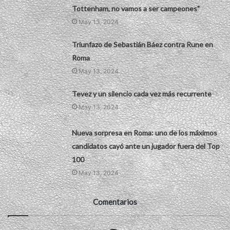
Tottenham, no vamos a ser campeones"
May 13, 2024
Triunfazo de Sebastián Báez contra Rune en
Roma
May 13, 2024
Tevez y un silencio cada vez más recurrente
May 13, 2024
Nueva sorpresa en Roma: uno de los máximos
candidatos cayó ante un jugador fuera del Top
100
May 13, 2024
Comentarios