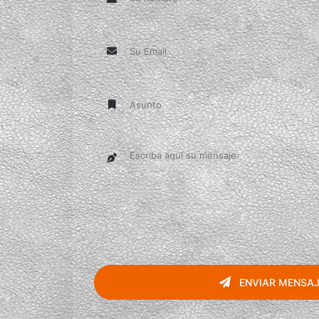
ENVIAR MENSAJ