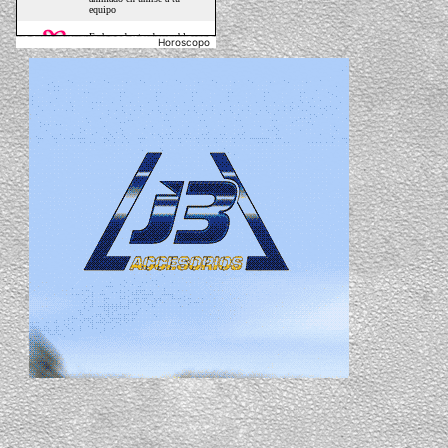
Horoscopo