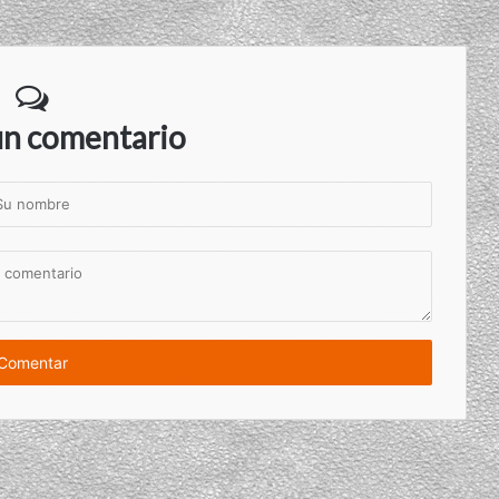
un comentario