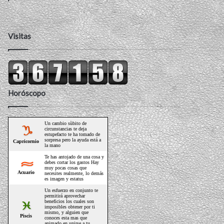
Visitas
Horóscopo