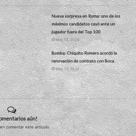
Nueva sorpresa en Roma: uno de los
máximos candidatos cayó ante un
jugador fuera del Top 100
May 13, 2024
Bomba: Chiquito Romero acordó la
renovación de contrato con Boca
May 13, 2024
comentarios aún!
 en comentar este artículo.