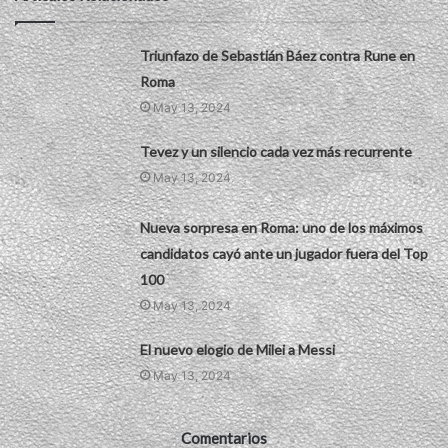
Triunfazo de Sebastián Báez contra Rune en
Roma
May 13, 2024
Tevez y un silencio cada vez más recurrente
May 13, 2024
Nueva sorpresa en Roma: uno de los máximos
candidatos cayó ante un jugador fuera del Top
100
May 13, 2024
El nuevo elogio de Milei a Messi
May 13, 2024
Comentarios