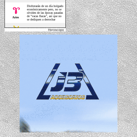
Horoscopo