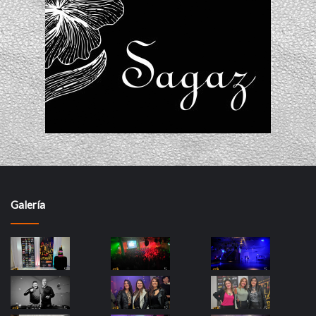
Galería