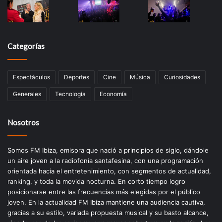
Categorías
Espectáculos
Deportes
Cine
Música
Curiosidades
Generales
Tecnología
Economía
Nosotros
Somos FM Ibiza, emisora que nació a principios de siglo, dándole
un aire joven a la radiofonía santafesina, con una programación
orientada hacia el entretenimiento, con segmentos de actualidad,
ranking, y toda la movida nocturna. En corto tiempo logro
posicionarse entre las frecuencias más elegidas por el público
joven. En la actualidad FM Ibiza mantiene una audiencia cautiva,
gracias a su estilo, variada propuesta musical y su basto alcance,