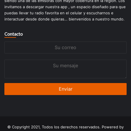
siendo una de las emisoras con mayor cobertura en la región. Los
invitamos a descargar nuestra app , un espacio diseñado para que
puedas llevar tu radio favorita en el celular y escucharnos e
interactuar desde donde quieras… bienvenidos a nuestro mundo.
Contacto
Su
correo
Su
mensaje
© Copyright 2021, Todos los derechos reservados. Powered by