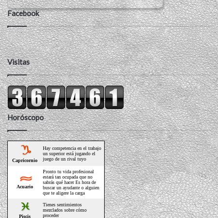
Facebook
Visitas
Horóscopo