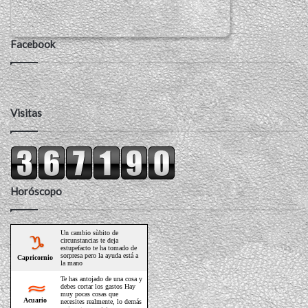
Facebook
Visitas
Horóscopo