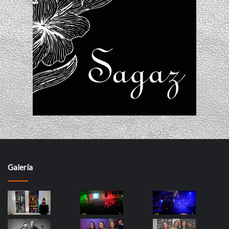
Galería