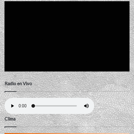
Radio en Vivo
Clima