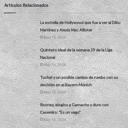
Artículos Relacionados
La estrella de Hollywood que fue a ver al Dibu
Martínez y Alexis Mac Allister
May 13, 2024
Quinteto ideal de la semana 29 de la Liga
Nacional
May 13, 2024
Tuchel y un posible cambio de rumbo con su
decisión en el Bayern Múnich
May 13, 2024
Rooney, elogios a Garnacho y duro con
Casemiro: "Es un vago"
May 13, 2024