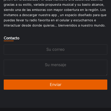
gracias a su estilo, variada propuesta musical y su basto alcance,
siendo una de las emisoras con mayor cobertura en la región. Los
invitamos a descargar nuestra app , un espacio diseñado para que
puedas llevar tu radio favorita en el celular y escucharnos e
interactuar desde donde quieras… bienvenidos a nuestro mundo.
Contacto
Su
correo
Su
mensaje