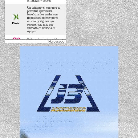
Horoscopo