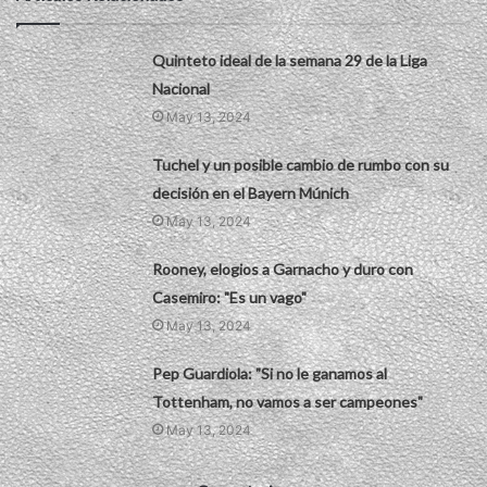
Quinteto ideal de la semana 29 de la Liga
Nacional
May 13, 2024
Tuchel y un posible cambio de rumbo con su
decisión en el Bayern Múnich
May 13, 2024
Rooney, elogios a Garnacho y duro con
Casemiro: "Es un vago"
May 13, 2024
Pep Guardiola: "Si no le ganamos al
Tottenham, no vamos a ser campeones"
May 13, 2024