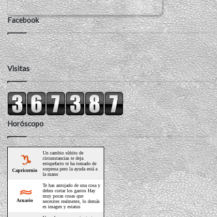
Facebook
Visitas
Horóscopo