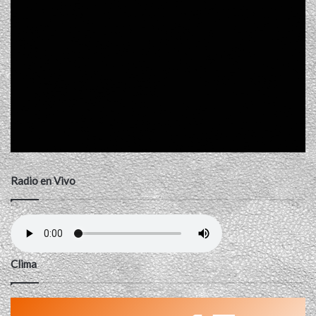
Radio en Vivo
Clima