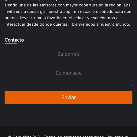
siendo una de las emisoras con mayor cobertura en la región. Los
invitamos a descargar nuestra app , un espacio diseñado para que
puedas llevar tu radio favorita en el celular y escucharnos e
interactuar desde donde quieras… bienvenidos a nuestro mundo.
Contacto
Su
correo
Su
mensaje