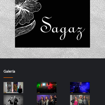
Galería