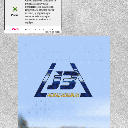
Horoscopo