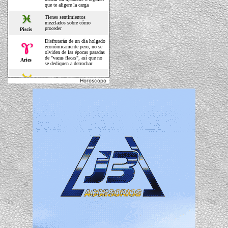
Horoscopo