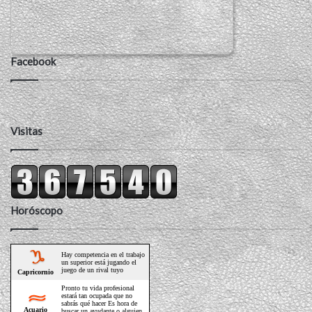
Facebook
Visitas
Horóscopo