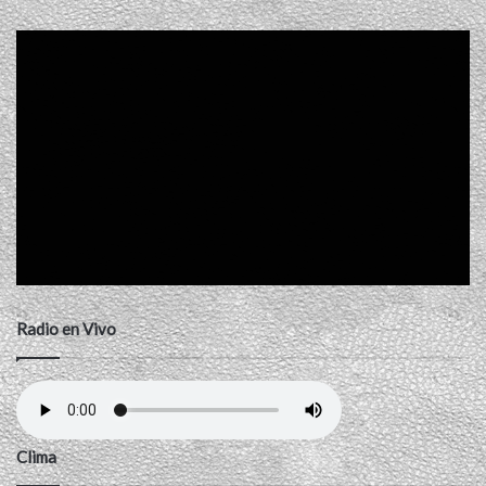
Radio en Vivo
Clima