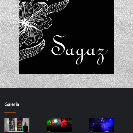
Galería