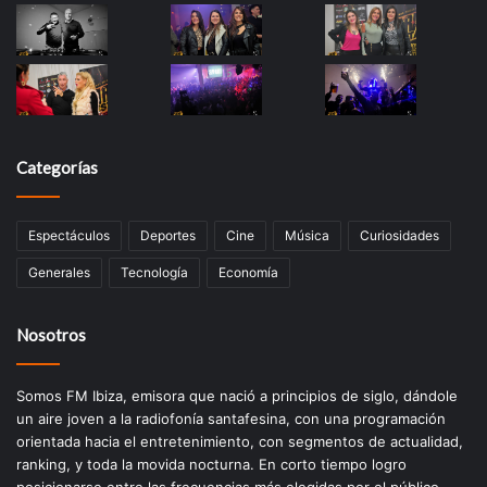
Categorías
Espectáculos
Deportes
Cine
Música
Curiosidades
Generales
Tecnología
Economía
Nosotros
Somos FM Ibiza, emisora que nació a principios de siglo, dándole
un aire joven a la radiofonía santafesina, con una programación
orientada hacia el entretenimiento, con segmentos de actualidad,
ranking, y toda la movida nocturna. En corto tiempo logro