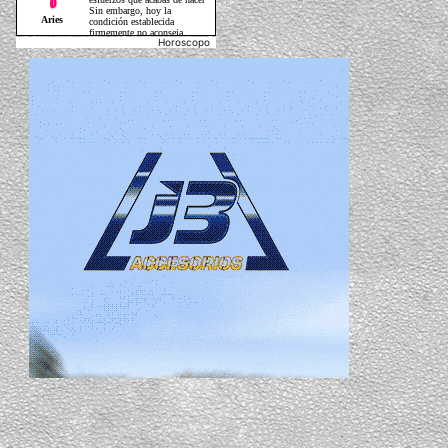
Horoscopo