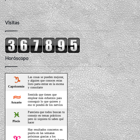
Visitas
Horóscopo