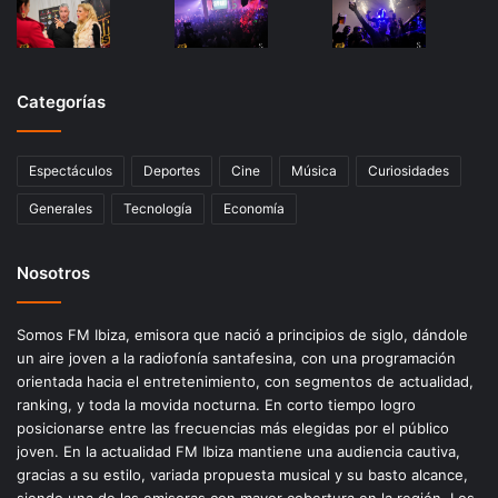
Categorías
Espectáculos
Deportes
Cine
Música
Curiosidades
Generales
Tecnología
Economía
Nosotros
Somos FM Ibiza, emisora que nació a principios de siglo, dándole
un aire joven a la radiofonía santafesina, con una programación
orientada hacia el entretenimiento, con segmentos de actualidad,
ranking, y toda la movida nocturna. En corto tiempo logro
posicionarse entre las frecuencias más elegidas por el público
joven. En la actualidad FM Ibiza mantiene una audiencia cautiva,
gracias a su estilo, variada propuesta musical y su basto alcance,