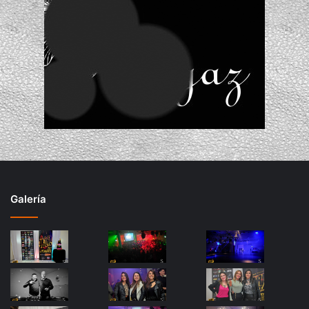
Galería