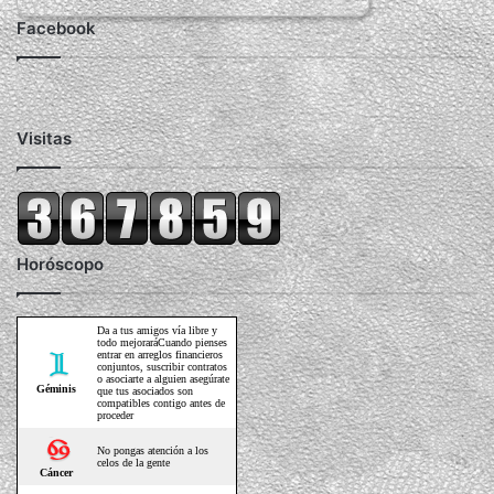
Facebook
Visitas
Horóscopo