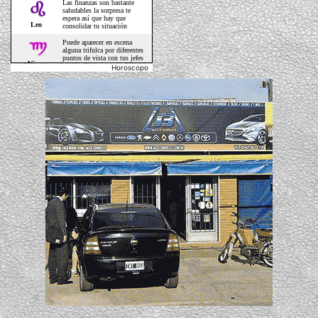
Horoscopo