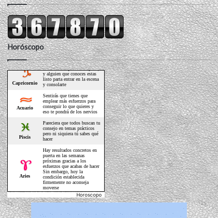
Horóscopo
Horoscopo