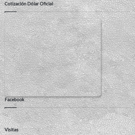
Cotización Dólar Oficial
Facebook
Visitas