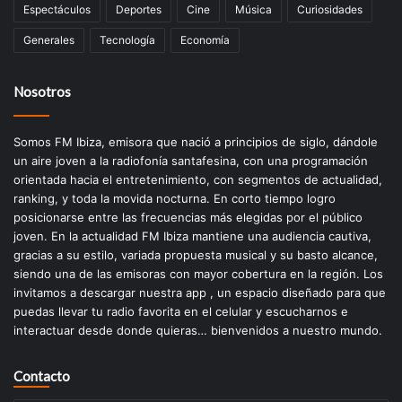
Espectáculos
Deportes
Cine
Música
Curiosidades
Generales
Tecnología
Economía
Nosotros
Somos FM Ibiza, emisora que nació a principios de siglo, dándole
un aire joven a la radiofonía santafesina, con una programación
orientada hacia el entretenimiento, con segmentos de actualidad,
ranking, y toda la movida nocturna. En corto tiempo logro
posicionarse entre las frecuencias más elegidas por el público
joven. En la actualidad FM Ibiza mantiene una audiencia cautiva,
gracias a su estilo, variada propuesta musical y su basto alcance,
siendo una de las emisoras con mayor cobertura en la región. Los
invitamos a descargar nuestra app , un espacio diseñado para que
puedas llevar tu radio favorita en el celular y escucharnos e
interactuar desde donde quieras… bienvenidos a nuestro mundo.
Contacto