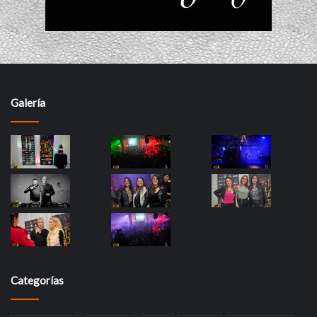
Galería
Categorías