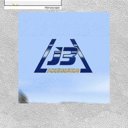
Horoscopo