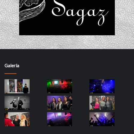
Galería