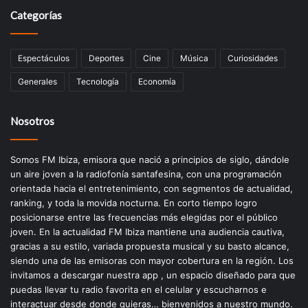
Categorías
Espectáculos
Deportes
Cine
Música
Curiosidades
Generales
Tecnología
Economía
Nosotros
Somos FM Ibiza, emisora que nació a principios de siglo, dándole
un aire joven a la radiofonía santafesina, con una programación
orientada hacia el entretenimiento, con segmentos de actualidad,
ranking, y toda la movida nocturna. En corto tiempo logro
posicionarse entre las frecuencias más elegidas por el público
joven. En la actualidad FM Ibiza mantiene una audiencia cautiva,
gracias a su estilo, variada propuesta musical y su basto alcance,
siendo una de las emisoras con mayor cobertura en la región. Los
invitamos a descargar nuestra app , un espacio diseñado para que
puedas llevar tu radio favorita en el celular y escucharnos e
interactuar desde donde quieras… bienvenidos a nuestro mundo.