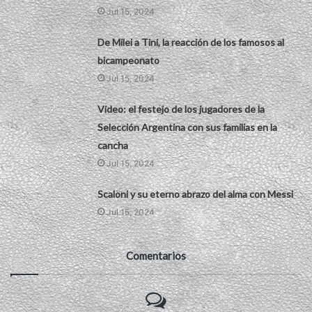
Jul 15, 2024
De Milei a Tini, la reacción de los famosos al
bicampeonato
Jul 15, 2024
Video: el festejo de los jugadores de la
Selección Argentina con sus familias en la
cancha
Jul 15, 2024
Scaloni y su eterno abrazo del alma con Messi
Jul 15, 2024
Comentarios