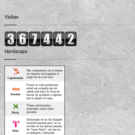
Visitas
Horóscopo