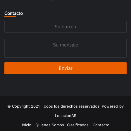
Contacto
Su
correo
Su
mensaje
© Copyright 2021, Todos los derechos reservados. Powered by
LocucionAR
Inicio
Quienes Somos
Clasificados
Contacto