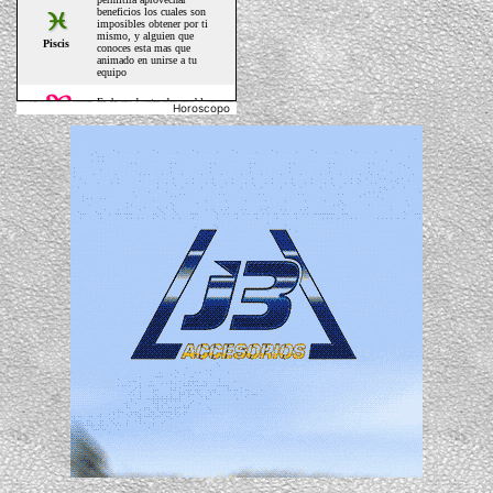
Horoscopo