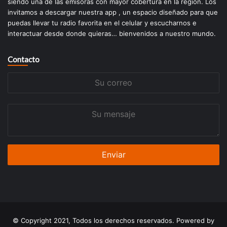
siendo una de las emisoras con mayor cobertura en la región. Los
invitamos a descargar nuestra app , un espacio diseñado para que
puedas llevar tu radio favorita en el celular y escucharnos e
interactuar desde donde quieras… bienvenidos a nuestro mundo.
Contacto
Su
correo
Su
mensaje
© Copyright 2021, Todos los derechos reservados. Powered by