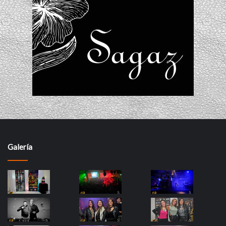
Galería