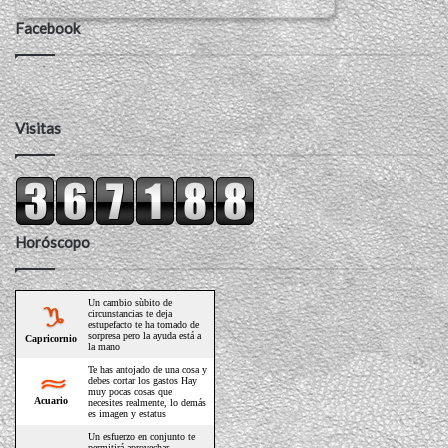
Facebook
Visitas
Horóscopo