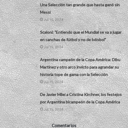
Una Selección tan grande que hasta ganó sin
Messi
Jul 15, 2024
Scaloni: "Entiendo que el Mundial se va a jugar
en canchas de fútbol y no de béisbol"
Jul 15, 2024
Argentina campeón de la Copa América: Dibu
Martínez y otro arco invicto para agrandar su
historia tope de gama con la Selección
Jul 15, 2024
De Javier Milei a Cristina Kirchner, los festejos
por Argentina bicampeón de la Copa América
Jul 15, 2024
Comentarios