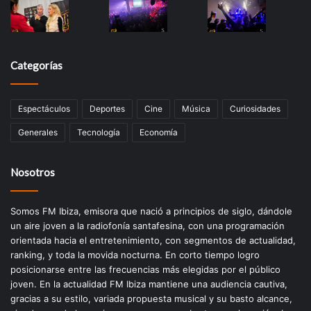
Categorías
Espectáculos
Deportes
Cine
Música
Curiosidades
Generales
Tecnología
Economía
Nosotros
Somos FM Ibiza, emisora que nació a principios de siglo, dándole
un aire joven a la radiofonía santafesina, con una programación
orientada hacia el entretenimiento, con segmentos de actualidad,
ranking, y toda la movida nocturna. En corto tiempo logro
posicionarse entre las frecuencias más elegidas por el público
joven. En la actualidad FM Ibiza mantiene una audiencia cautiva,
gracias a su estilo, variada propuesta musical y su basto alcance,