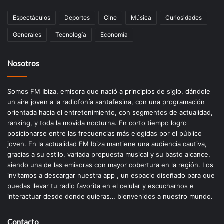
Espectáculos
Deportes
Cine
Música
Curiosidades
Generales
Tecnología
Economía
Nosotros
Somos FM Ibiza, emisora que nació a principios de siglo, dándole
un aire joven a la radiofonía santafesina, con una programación
orientada hacia el entretenimiento, con segmentos de actualidad,
ranking, y toda la movida nocturna. En corto tiempo logro
posicionarse entre las frecuencias más elegidas por el público
joven. En la actualidad FM Ibiza mantiene una audiencia cautiva,
gracias a su estilo, variada propuesta musical y su basto alcance,
siendo una de las emisoras con mayor cobertura en la región. Los
invitamos a descargar nuestra app , un espacio diseñado para que
puedas llevar tu radio favorita en el celular y escucharnos e
interactuar desde donde quieras… bienvenidos a nuestro mundo.
Contacto