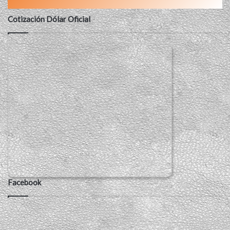
Cotización Dólar Oficial
Facebook