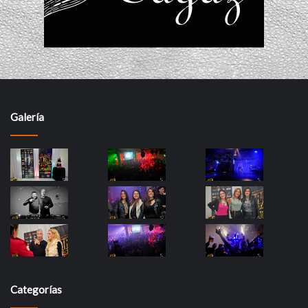
Galería
Categorías