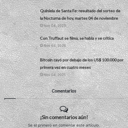
Quiniela de Santa Fe: resultado del sorteo de
la Nocturna de hoy, martes 04 de noviembre
Nov 04, 2025
Con Truffaut se filma, se habla y se critica
Nov 04, 2025
Bitcoin cayó por debajo de los US$ 100.000 por
primera vez en cuatro meses
Nov 04, 2025
Comentarios
¡Sin comentarios aún!
Se el primero en comentar este artículo.