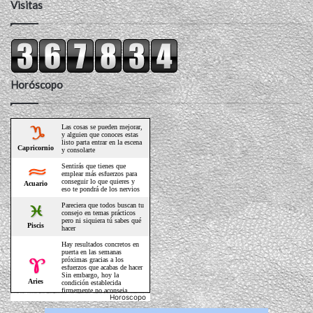
Visitas
Horóscopo
Horoscopo