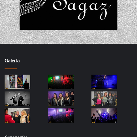
Galería