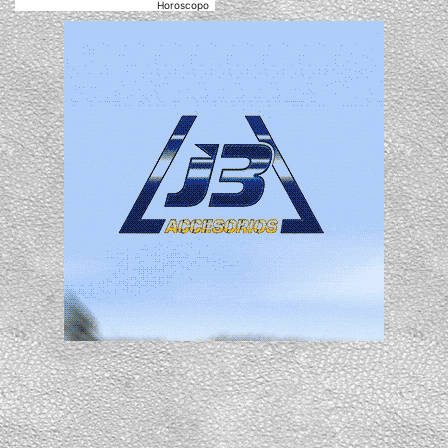
Horoscopo