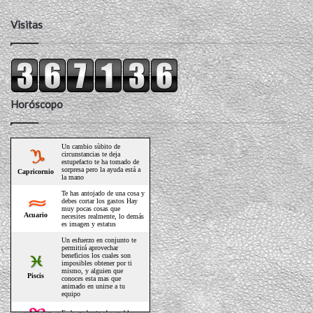
Visitas
Horóscopo