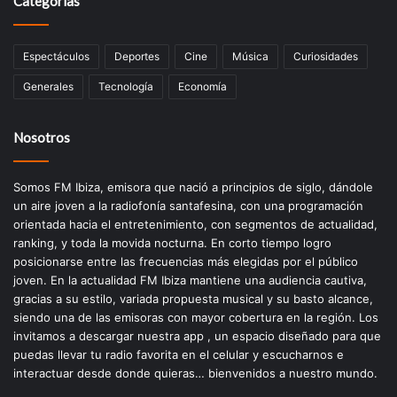
Categorías
Espectáculos
Deportes
Cine
Música
Curiosidades
Generales
Tecnología
Economía
Nosotros
Somos FM Ibiza, emisora que nació a principios de siglo, dándole
un aire joven a la radiofonía santafesina, con una programación
orientada hacia el entretenimiento, con segmentos de actualidad,
ranking, y toda la movida nocturna. En corto tiempo logro
posicionarse entre las frecuencias más elegidas por el público
joven. En la actualidad FM Ibiza mantiene una audiencia cautiva,
gracias a su estilo, variada propuesta musical y su basto alcance,
siendo una de las emisoras con mayor cobertura en la región. Los
invitamos a descargar nuestra app , un espacio diseñado para que
puedas llevar tu radio favorita en el celular y escucharnos e
interactuar desde donde quieras… bienvenidos a nuestro mundo.