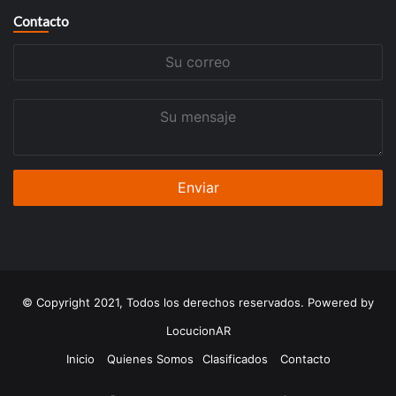
Contacto
Su
correo
Su
mensaje
© Copyright 2021, Todos los derechos reservados. Powered by
LocucionAR
Inicio
Quienes Somos
Clasificados
Contacto