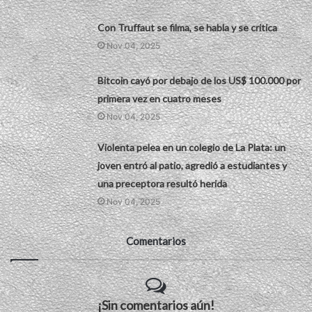
Con Truffaut se filma, se habla y se critica
Nov 04, 2025
Bitcoin cayó por debajo de los US$ 100.000 por
primera vez en cuatro meses
Nov 04, 2025
Violenta pelea en un colegio de La Plata: un
joven entró al patio, agredió a estudiantes y
una preceptora resultó herida
Nov 04, 2025
Comentarios
¡Sin comentarios aún!