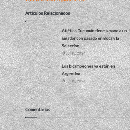
Artículos Relacionados
Atlético Tucumán tiene a mano a un
jugador con pasado en Boca y la
Selección
Jul 15, 2024
Los bicampeones ya están en
Argentina
Jul 15, 2024
Comentarios