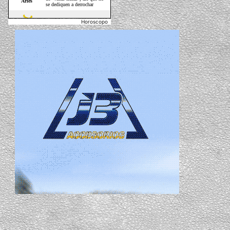
Horoscopo