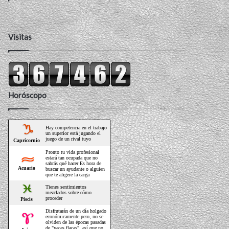
Visitas
Horóscopo