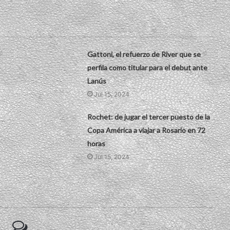
Gattoni, el refuerzo de River que se
perfila como titular para el debut ante
Lanús
Jul 15, 2024
Rochet: de jugar el tercer puesto de la
Copa América a viajar a Rosario en 72
horas
Jul 15, 2024