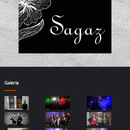
Galería