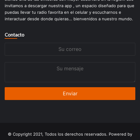
invitamos a descargar nuestra app , un espacio diseñado para que
puedas llevar tu radio favorita en el celular y escucharnos e
interactuar desde donde quieras… bienvenidos a nuestro mundo.
Contacto
Su
correo
Su
mensaje
© Copyright 2021, Todos los derechos reservados. Powered by