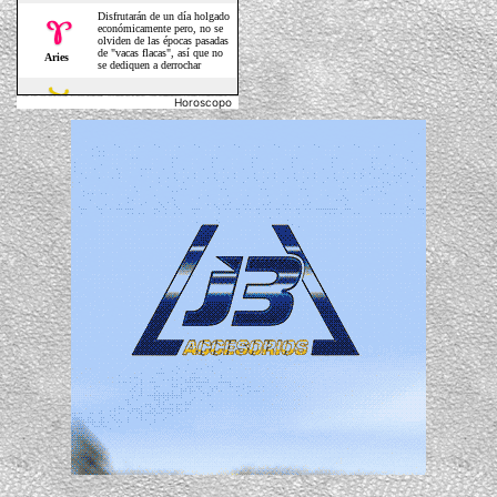
Horoscopo