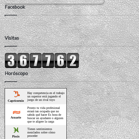
Facebook
Visitas
Horóscopo