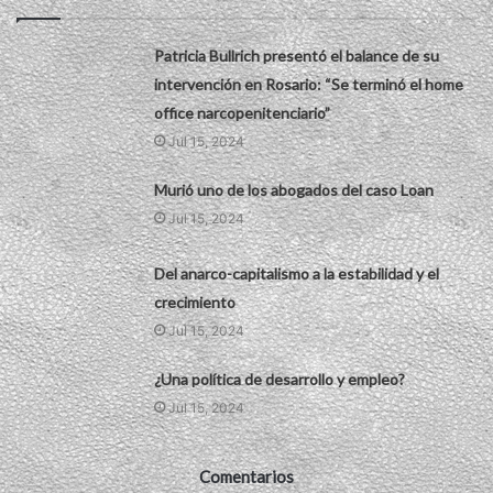
Patricia Bullrich presentó el balance de su
intervención en Rosario: “Se terminó el home
office narcopenitenciario”
Jul 15, 2024
Murió uno de los abogados del caso Loan
Jul 15, 2024
Del anarco-capitalismo a la estabilidad y el
crecimiento
Jul 15, 2024
¿Una política de desarrollo y empleo?
Jul 15, 2024
Comentarios