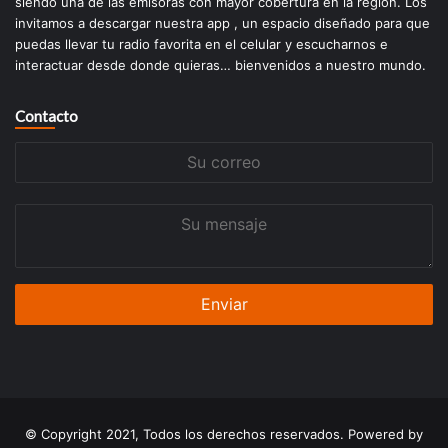
siendo una de las emisoras con mayor cobertura en la región. Los
invitamos a descargar nuestra app , un espacio diseñado para que
puedas llevar tu radio favorita en el celular y escucharnos e
interactuar desde donde quieras… bienvenidos a nuestro mundo.
Contacto
Su
correo
Su
mensaje
© Copyright 2021, Todos los derechos reservados. Powered by