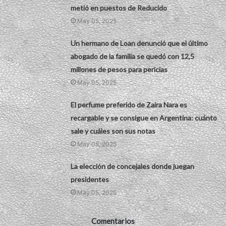
metió en puestos de Reducido
May 05, 2025
Un hermano de Loan denunció que el último
abogado de la familia se quedó con 12,5
millones de pesos para pericias
May 05, 2025
El perfume preferido de Zaira Nara es
recargable y se consigue en Argentina: cuánto
sale y cuáles son sus notas
May 05, 2025
La elección de concejales donde juegan
presidentes
May 05, 2025
Comentarios