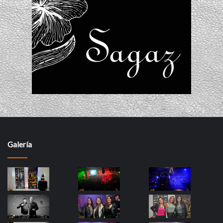
Galería