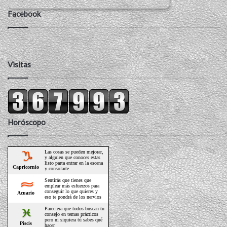
Facebook
Visitas
Horóscopo