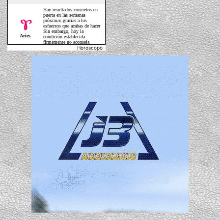
Horoscopo