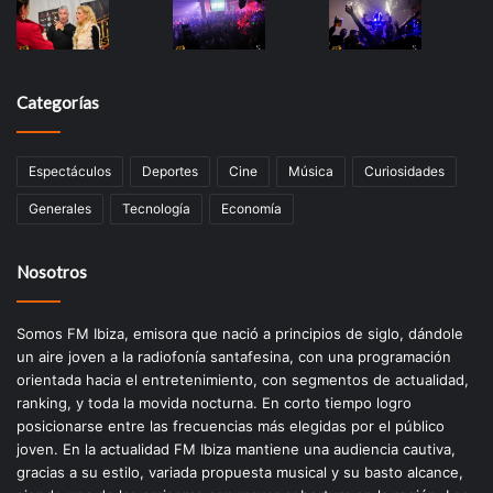
Categorías
Espectáculos
Deportes
Cine
Música
Curiosidades
Generales
Tecnología
Economía
Nosotros
Somos FM Ibiza, emisora que nació a principios de siglo, dándole
un aire joven a la radiofonía santafesina, con una programación
orientada hacia el entretenimiento, con segmentos de actualidad,
ranking, y toda la movida nocturna. En corto tiempo logro
posicionarse entre las frecuencias más elegidas por el público
joven. En la actualidad FM Ibiza mantiene una audiencia cautiva,
gracias a su estilo, variada propuesta musical y su basto alcance,