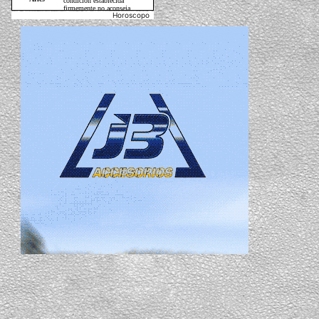
Horoscopo