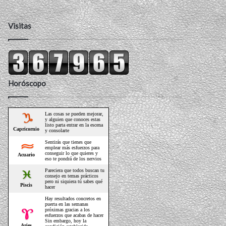
Visitas
Horóscopo