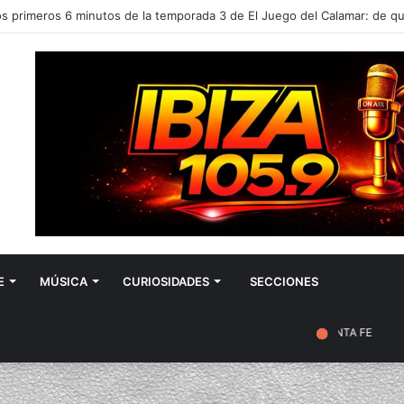
E
MÚSICA
CURIOSIDADES
SECCIONES