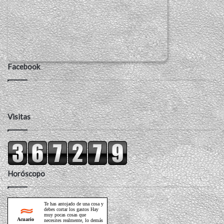
Facebook
Visitas
Horóscopo