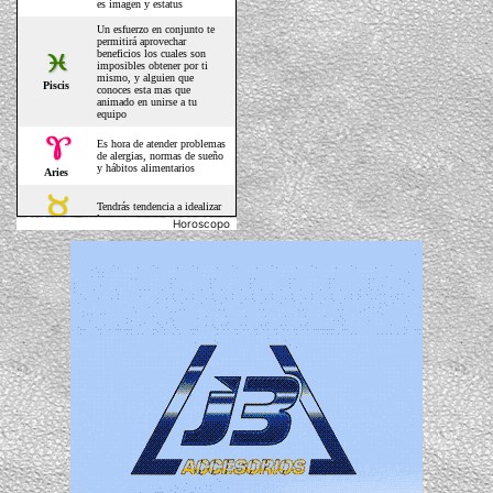
Horoscopo