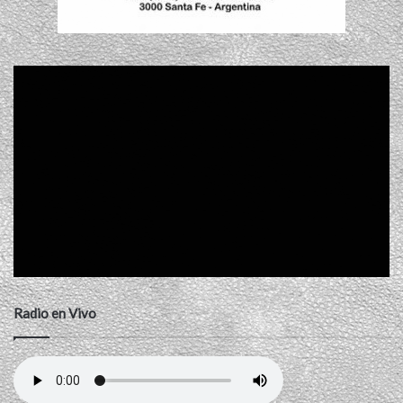
Radio en Vivo