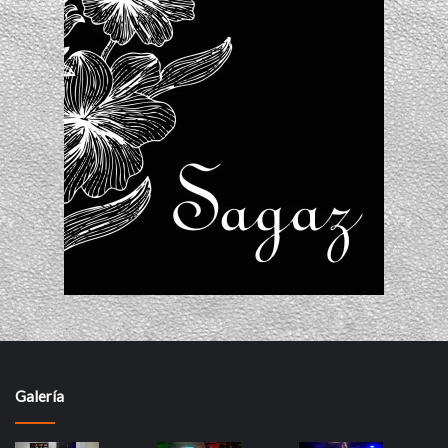
Galería