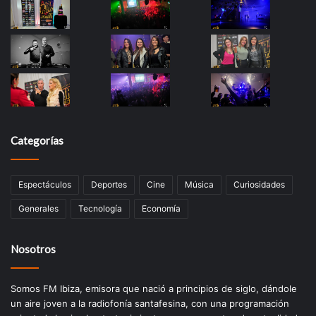
Categorías
Espectáculos
Deportes
Cine
Música
Curiosidades
Generales
Tecnología
Economía
Nosotros
Somos FM Ibiza, emisora que nació a principios de siglo, dándole
un aire joven a la radiofonía santafesina, con una programación