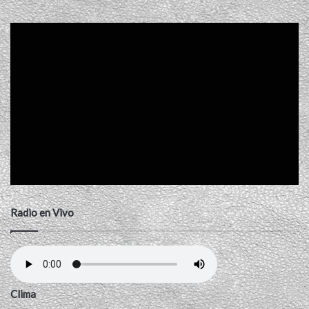
Radio en Vivo
Clima