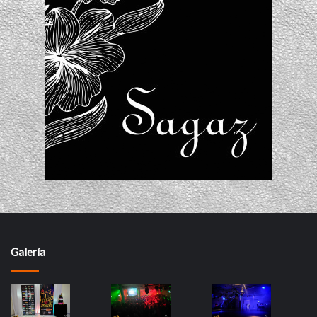
Galería