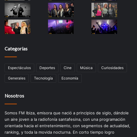
Categorías
Espectáculos
Deportes
Cine
Música
Curiosidades
Generales
Tecnología
Economía
Nosotros
Somos FM Ibiza, emisora que nació a principios de siglo, dándole
un aire joven a la radiofonía santafesina, con una programación
orientada hacia el entretenimiento, con segmentos de actualidad,
ranking, y toda la movida nocturna. En corto tiempo logro