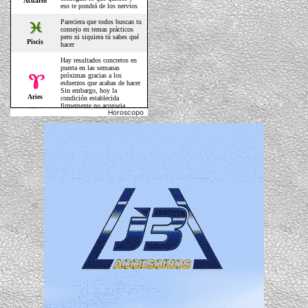
Horoscopo