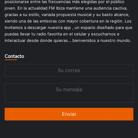
posicionarse entre las frecuencias más elegidas por el público
joven. En la actualidad FM Ibiza mantiene una audiencia cautiva,
gracias a su estilo, variada propuesta musical y su basto alcance,
siendo una de las emisoras con mayor cobertura en la región. Los
invitamos a descargar nuestra app , un espacio diseñado para que
puedas llevar tu radio favorita en el celular y escucharnos e
interactuar desde donde quieras… bienvenidos a nuestro mundo.
Contacto
Su
correo
Su
mensaje