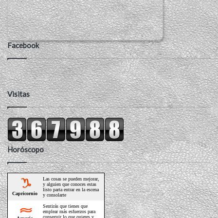
Facebook
Visitas
Horóscopo