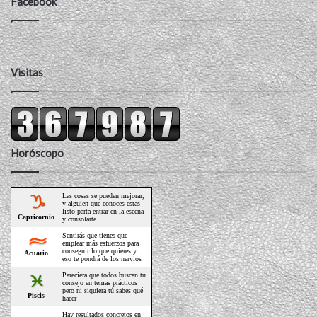
Facebook
Visitas
Horóscopo