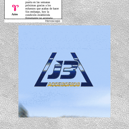
Horoscopo