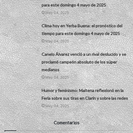
para este domingo 4 mayo de 2025
May 04, 2025
Clima hoy en Yerba Buena: el pronóstico del
tiempo para este domingo 4 mayo de 2025
May 04, 2025
Canelo Álvarez venció a un rival deslucido y se
proclamó campeón absoluto de los súper
medianos
May 04, 2025
Humor y feminismo: Maitena reflexionó en la
Feria sobre sus tiras en Clarín y sobre las redes
May 04, 2025
Comentarios