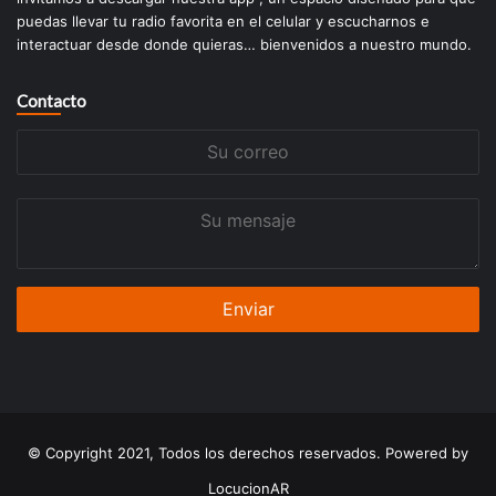
puedas llevar tu radio favorita en el celular y escucharnos e
interactuar desde donde quieras… bienvenidos a nuestro mundo.
Contacto
Su
correo
Su
mensaje
© Copyright 2021, Todos los derechos reservados. Powered by
LocucionAR