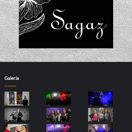
Galería