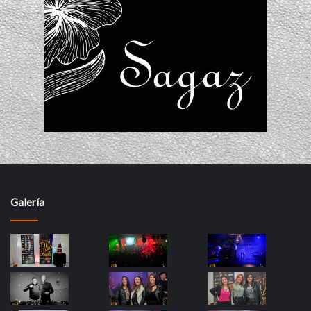
Galería