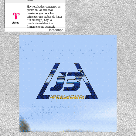
Horoscopo