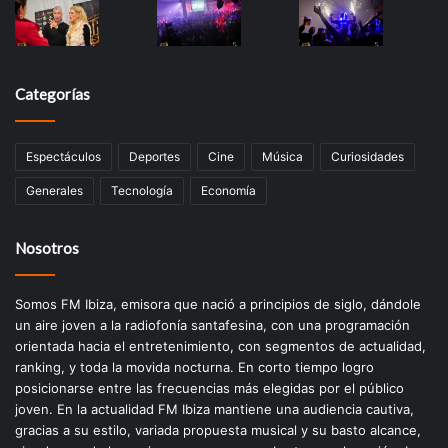
Categorías
Espectáculos
Deportes
Cine
Música
Curiosidades
Generales
Tecnología
Economía
Nosotros
Somos FM Ibiza, emisora que nació a principios de siglo, dándole
un aire joven a la radiofonía santafesina, con una programación
orientada hacia el entretenimiento, con segmentos de actualidad,
ranking, y toda la movida nocturna. En corto tiempo logro
posicionarse entre las frecuencias más elegidas por el público
joven. En la actualidad FM Ibiza mantiene una audiencia cautiva,
gracias a su estilo, variada propuesta musical y su basto alcance,