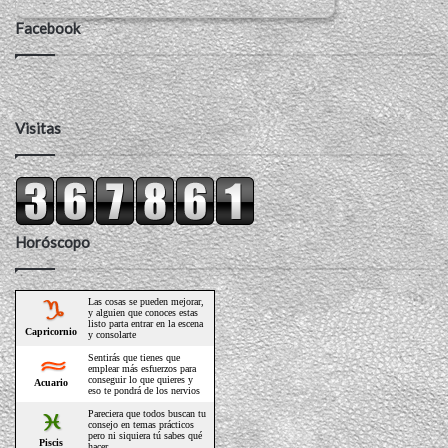
Facebook
Visitas
Horóscopo