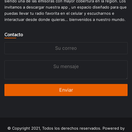
siendo una de las emisoras con mayor cobertura en la región. Los
invitamos a descargar nuestra app , un espacio diseñado para que
puedas llevar tu radio favorita en el celular y escucharnos e
interactuar desde donde quieras… bienvenidos a nuestro mundo.
Contacto
Su
correo
Su
mensaje
© Copyright 2021, Todos los derechos reservados. Powered by