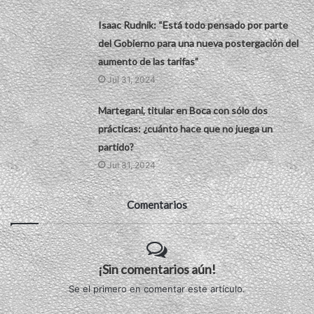
Isaac Rudnik: “Está todo pensado por parte
del Gobierno para una nueva postergación del
aumento de las tarifas”
Jul 31, 2024
Martegani, titular en Boca con sólo dos
prácticas: ¿cuánto hace que no juega un
partido?
Jul 31, 2024
Comentarios
¡Sin comentarios aún!
Se el primero en comentar este artículo.