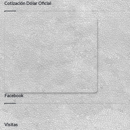
Cotización Dólar Oficial
Facebook
Visitas