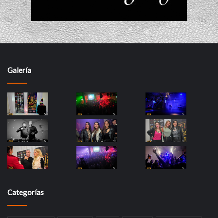
Galería
Categorías