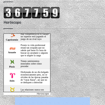
Horóscopo
Horoscopo