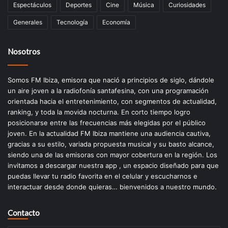
Espectáculos
Deportes
Cine
Música
Curiosidades
Generales
Tecnología
Economía
Nosotros
Somos FM Ibiza, emisora que nació a principios de siglo, dándole
un aire joven a la radiofonía santafesina, con una programación
orientada hacia el entretenimiento, con segmentos de actualidad,
ranking, y toda la movida nocturna. En corto tiempo logro
posicionarse entre las frecuencias más elegidas por el público
joven. En la actualidad FM Ibiza mantiene una audiencia cautiva,
gracias a su estilo, variada propuesta musical y su basto alcance,
siendo una de las emisoras con mayor cobertura en la región. Los
invitamos a descargar nuestra app , un espacio diseñado para que
puedas llevar tu radio favorita en el celular y escucharnos e
interactuar desde donde quieras… bienvenidos a nuestro mundo.
Contacto