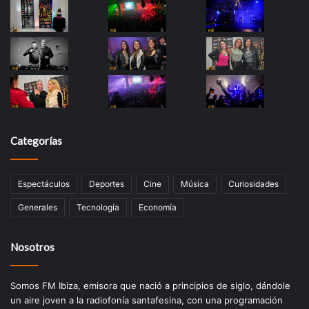
Categorías
Espectáculos
Deportes
Cine
Música
Curiosidades
Generales
Tecnología
Economía
Nosotros
Somos FM Ibiza, emisora que nació a principios de siglo, dándole
un aire joven a la radiofonía santafesina, con una programación