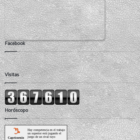
Facebook
Visitas
Horóscopo