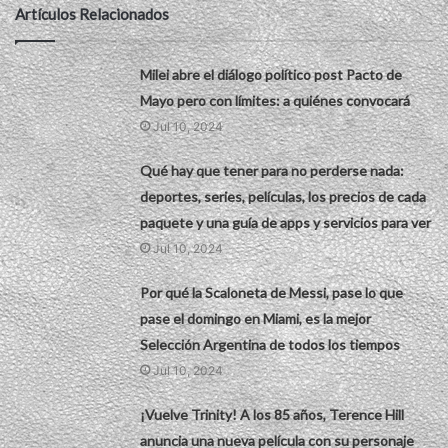
Artículos Relacionados
Milei abre el diálogo político post Pacto de
Mayo pero con límites: a quiénes convocará
Jul 10, 2024
Qué hay que tener para no perderse nada:
deportes, series, películas, los precios de cada
paquete y una guía de apps y servicios para ver
Jul 10, 2024
Por qué la Scaloneta de Messi, pase lo que
pase el domingo en Miami, es la mejor
Selección Argentina de todos los tiempos
Jul 10, 2024
¡Vuelve Trinity! A los 85 años, Terence Hill
anuncia una nueva película con su personaje