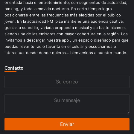
orientada hacia el entretenimiento, con segmentos de actualidad,
ranking, y toda la movida nocturna. En corto tiempo logro
posicionarse entre las frecuencias más elegidas por el público
joven. En la actualidad FM Ibiza mantiene una audiencia cautiva,
gracias a su estilo, variada propuesta musical y su basto alcance,
siendo una de las emisoras con mayor cobertura en la región. Los
invitamos a descargar nuestra app , un espacio diseñado para que
puedas llevar tu radio favorita en el celular y escucharnos e
interactuar desde donde quieras… bienvenidos a nuestro mundo.
Contacto
Su
correo
Su
mensaje