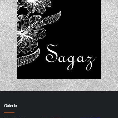
Galería