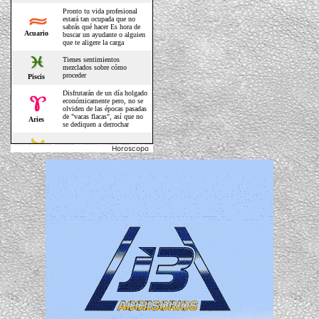
Horoscopo