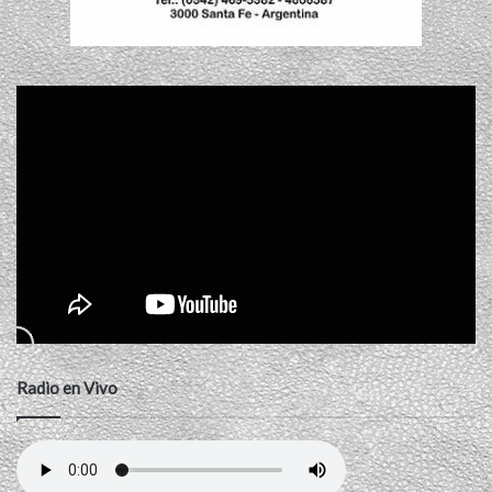
Radio en Vivo