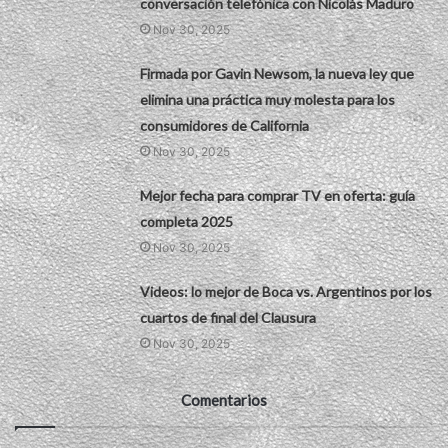
conversación telefónica con Nicolás Maduro
Nov 30, 2025
Firmada por Gavin Newsom, la nueva ley que
elimina una práctica muy molesta para los
consumidores de California
Nov 30, 2025
Mejor fecha para comprar TV en oferta: guía
completa 2025
Nov 30, 2025
Videos: lo mejor de Boca vs. Argentinos por los
cuartos de final del Clausura
Nov 30, 2025
Comentarios