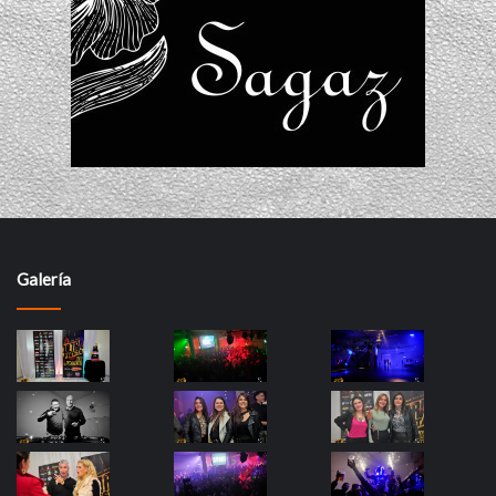
Galería