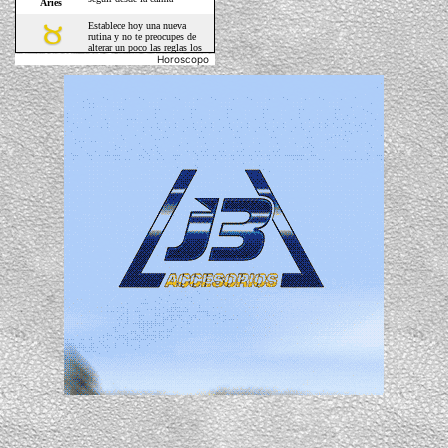
Horoscopo