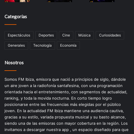
Categorías
Espectáculos
Deportes
Cine
Música
Curiosidades
Generales
Tecnología
Economía
Nosotros
Somos FM Ibiza, emisora que nació a principios de siglo, dándole
un aire joven a la radiofonía santafesina, con una programación
orientada hacia el entretenimiento, con segmentos de actualidad,
ranking, y toda la movida nocturna. En corto tiempo logro
posicionarse entre las frecuencias más elegidas por el público
joven. En la actualidad FM Ibiza mantiene una audiencia cautiva,
gracias a su estilo, variada propuesta musical y su basto alcance,
siendo una de las emisoras con mayor cobertura en la región. Los
invitamos a descargar nuestra app , un espacio diseñado para que