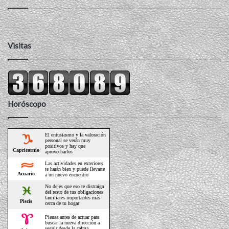
Visitas
Horóscopo