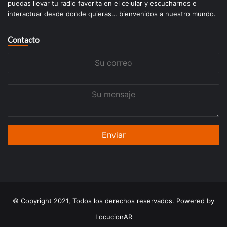
puedas llevar tu radio favorita en el celular y escucharnos e
interactuar desde donde quieras… bienvenidos a nuestro mundo.
Contacto
Su
correo
Su
mensaje
© Copyright 2021, Todos los derechos reservados. Powered by
LocucionAR