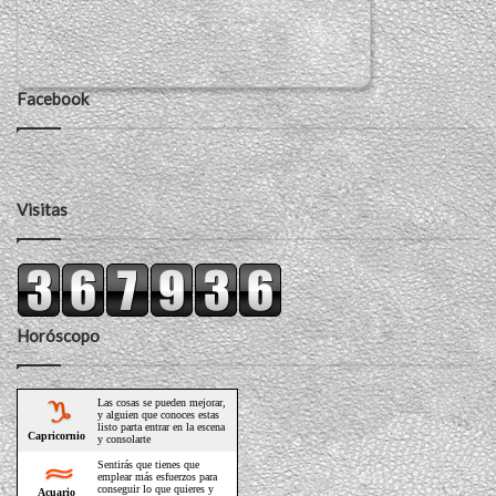
Facebook
Visitas
Horóscopo