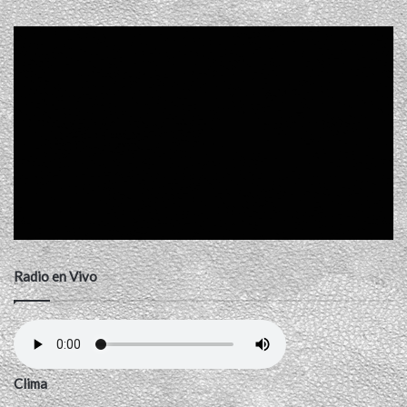
Radio en Vivo
Clima