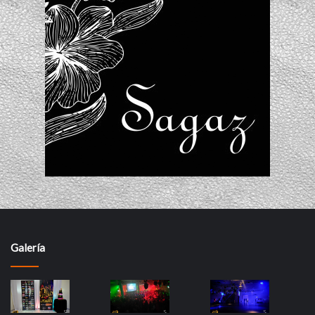
Galería