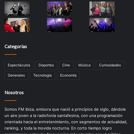
Categorías
Espectáculos
Deportes
Cine
Música
Curiosidades
Generales
Tecnología
Economía
Nosotros
Somos FM Ibiza, emisora que nació a principios de siglo, dándole
un aire joven a la radiofonía santafesina, con una programación
orientada hacia el entretenimiento, con segmentos de actualidad,
ranking, y toda la movida nocturna. En corto tiempo logro