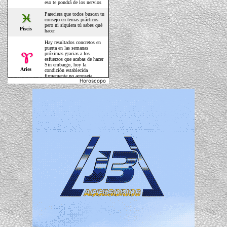
Horoscopo