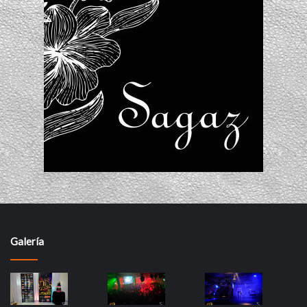
Galería