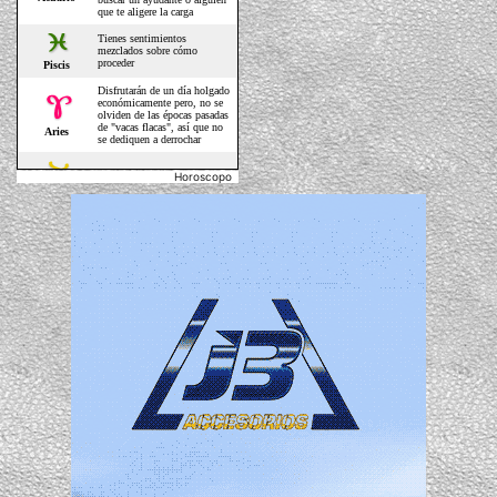
Horoscopo