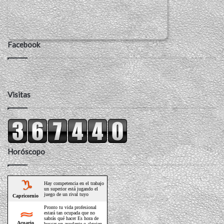
Facebook
Visitas
Horóscopo