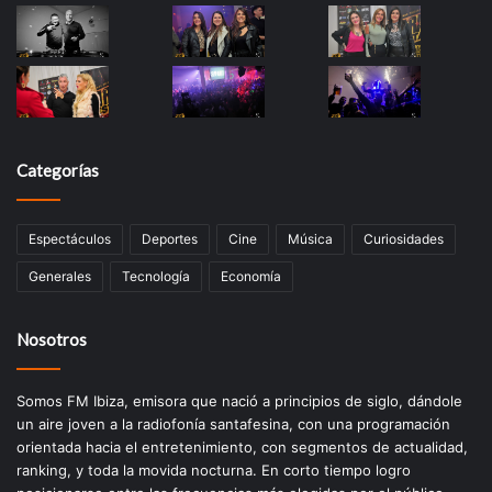
Categorías
Espectáculos
Deportes
Cine
Música
Curiosidades
Generales
Tecnología
Economía
Nosotros
Somos FM Ibiza, emisora que nació a principios de siglo, dándole
un aire joven a la radiofonía santafesina, con una programación
orientada hacia el entretenimiento, con segmentos de actualidad,
ranking, y toda la movida nocturna. En corto tiempo logro