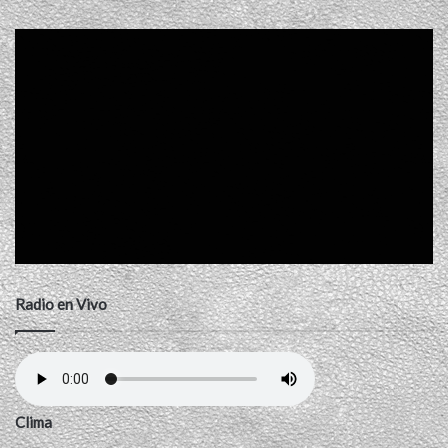
Radio en Vivo
Clima