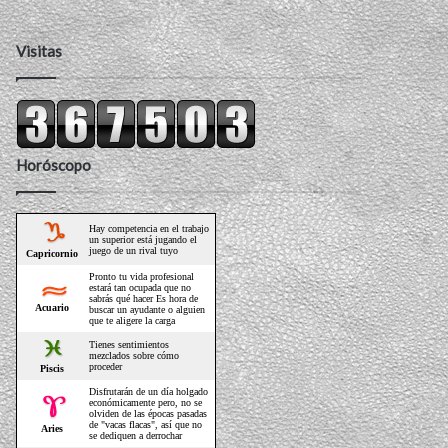
Visitas
Horóscopo