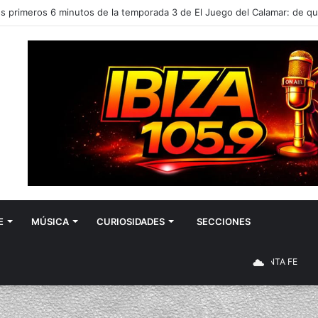
E
MÚSICA
CURIOSIDADES
SECCIONES