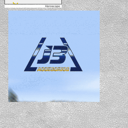
Horoscopo