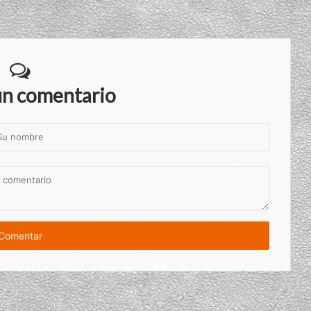
un comentario