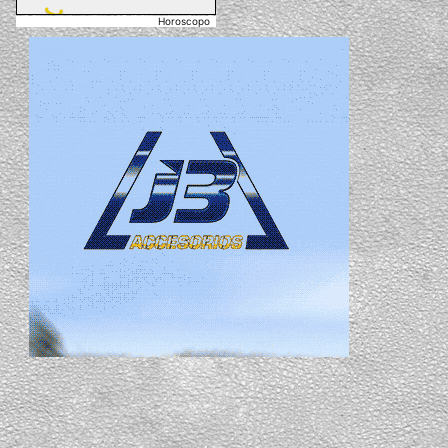
Horoscopo