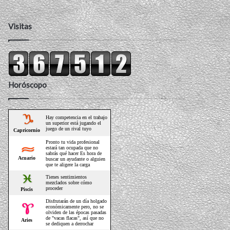
Visitas
Horóscopo