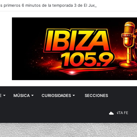
E
MÚSICA
CURIOSIDADES
SECCIONES