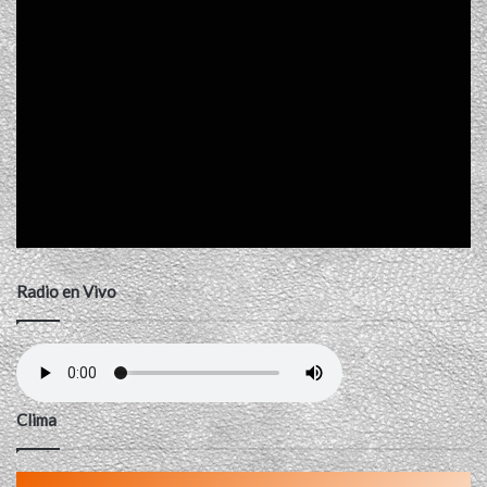
Radio en Vivo
Clima