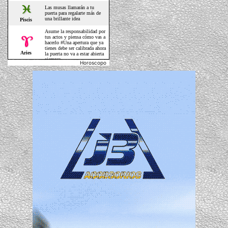
Horoscopo