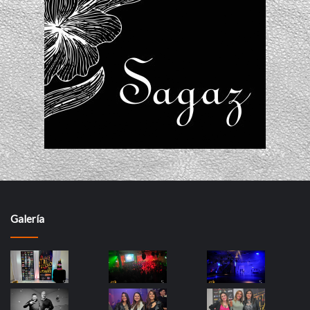
Galería