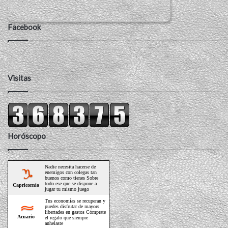
Facebook
Visitas
Horóscopo