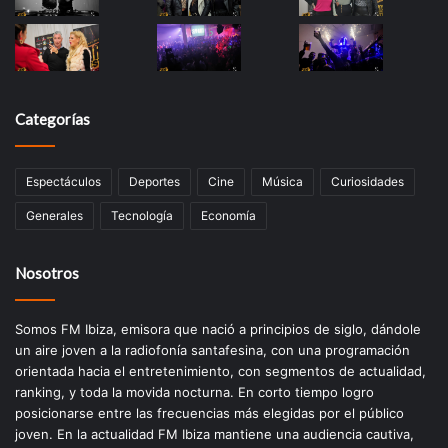
Categorías
Espectáculos
Deportes
Cine
Música
Curiosidades
Generales
Tecnología
Economía
Nosotros
Somos FM Ibiza, emisora que nació a principios de siglo, dándole
un aire joven a la radiofonía santafesina, con una programación
orientada hacia el entretenimiento, con segmentos de actualidad,
ranking, y toda la movida nocturna. En corto tiempo logro
posicionarse entre las frecuencias más elegidas por el público
joven. En la actualidad FM Ibiza mantiene una audiencia cautiva,