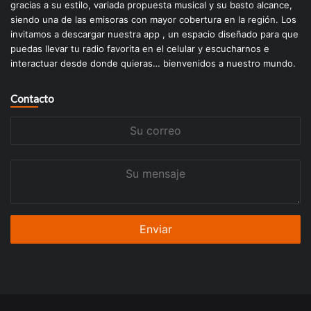
gracias a su estilo, variada propuesta musical y su basto alcance,
siendo una de las emisoras con mayor cobertura en la región. Los
invitamos a descargar nuestra app , un espacio diseñado para que
puedas llevar tu radio favorita en el celular y escucharnos e
interactuar desde donde quieras… bienvenidos a nuestro mundo.
Contacto
Su
correo
Su
mensaje