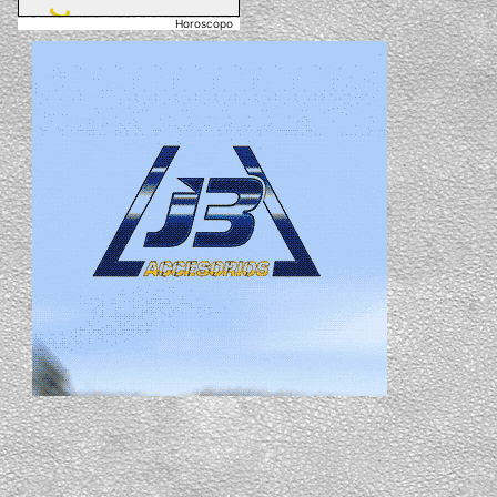
Horoscopo