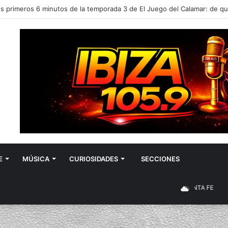
E
MÚSICA
CURIOSIDADES
SECCIONES