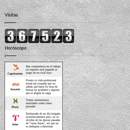
Visitas
Horóscopo