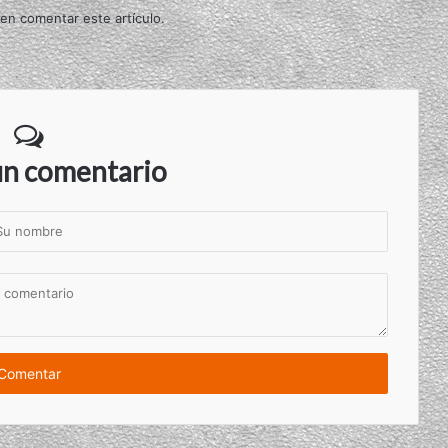
 en comentar este artículo.
un comentario