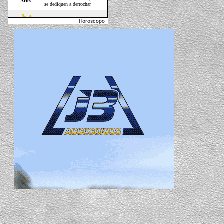
Horoscopo