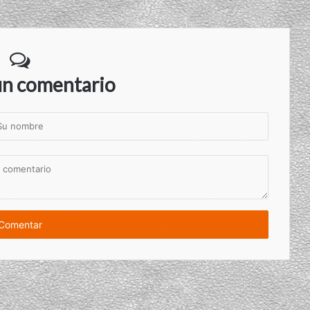
un comentario