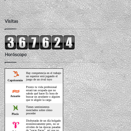
Visitas
Horóscopo