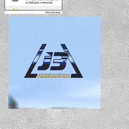
Horoscopo