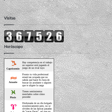
Visitas
Horóscopo