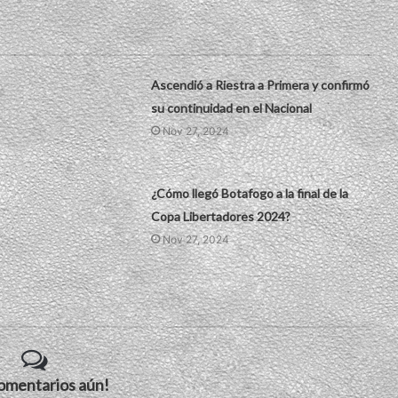
Ascendió a Riestra a Primera y confirmó
su continuidad en el Nacional
Nov 27, 2024
¿Cómo llegó Botafogo a la final de la
Copa Libertadores 2024?
Nov 27, 2024
comentarios aún!