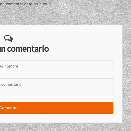
 en comentar este artículo.
un comentario