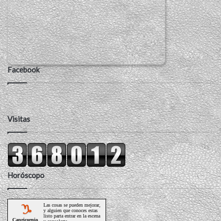
Facebook
Visitas
Horóscopo