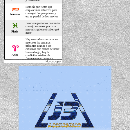
Horoscopo