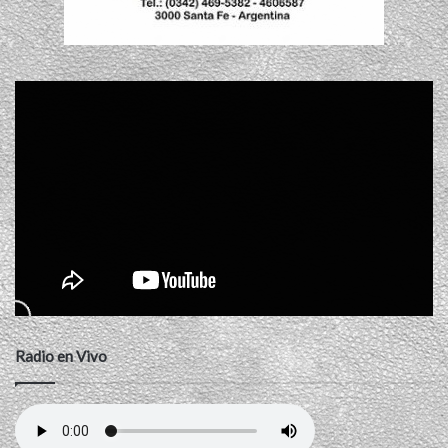
Radio en Vivo