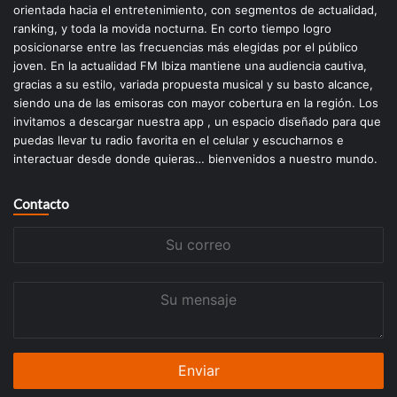
orientada hacia el entretenimiento, con segmentos de actualidad,
ranking, y toda la movida nocturna. En corto tiempo logro
posicionarse entre las frecuencias más elegidas por el público
joven. En la actualidad FM Ibiza mantiene una audiencia cautiva,
gracias a su estilo, variada propuesta musical y su basto alcance,
siendo una de las emisoras con mayor cobertura en la región. Los
invitamos a descargar nuestra app , un espacio diseñado para que
puedas llevar tu radio favorita en el celular y escucharnos e
interactuar desde donde quieras… bienvenidos a nuestro mundo.
Contacto
Su
correo
Su
mensaje