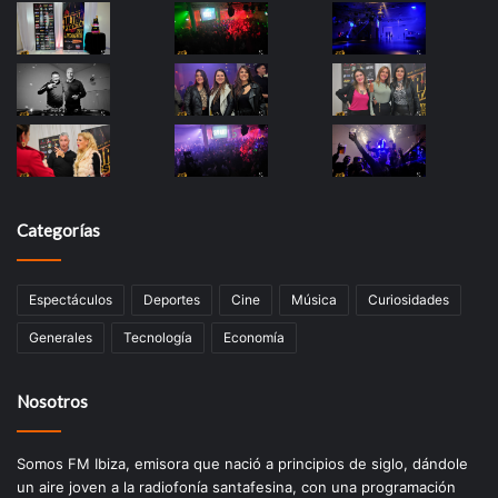
Categorías
Espectáculos
Deportes
Cine
Música
Curiosidades
Generales
Tecnología
Economía
Nosotros
Somos FM Ibiza, emisora que nació a principios de siglo, dándole
un aire joven a la radiofonía santafesina, con una programación