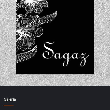
Galería