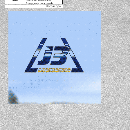
Horoscopo