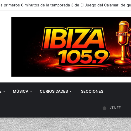
E
MÚSICA
CURIOSIDADES
SECCIONES