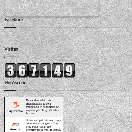
Facebook
Visitas
Horóscopo