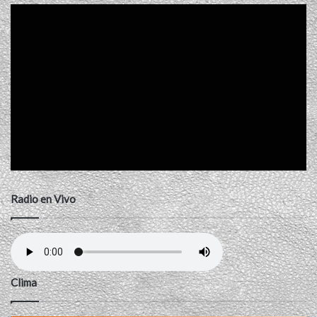
Radio en Vivo
Clima