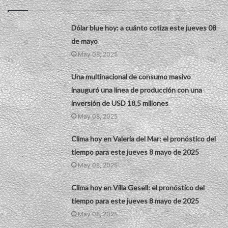
Dólar blue hoy: a cuánto cotiza este jueves 08
de mayo
May 08, 2025
Una multinacional de consumo masivo
inauguró una línea de producción con una
inversión de USD 18,5 millones
May 08, 2025
Clima hoy en Valeria del Mar: el pronóstico del
tiempo para este jueves 8 mayo de 2025
May 08, 2025
Clima hoy en Villa Gesell: el pronóstico del
tiempo para este jueves 8 mayo de 2025
May 08, 2025