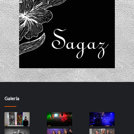
Galería