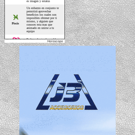
Horoscopo