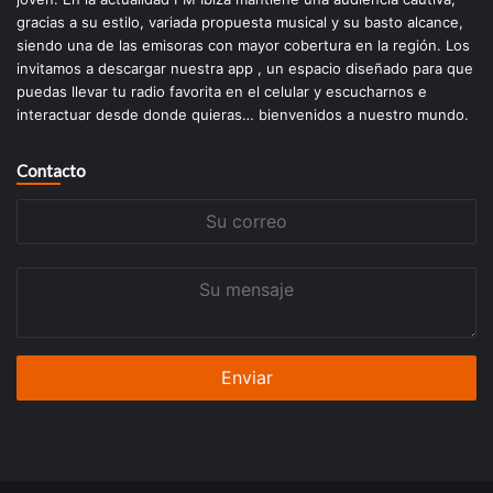
gracias a su estilo, variada propuesta musical y su basto alcance,
siendo una de las emisoras con mayor cobertura en la región. Los
invitamos a descargar nuestra app , un espacio diseñado para que
puedas llevar tu radio favorita en el celular y escucharnos e
interactuar desde donde quieras… bienvenidos a nuestro mundo.
Contacto
Su
correo
Su
mensaje