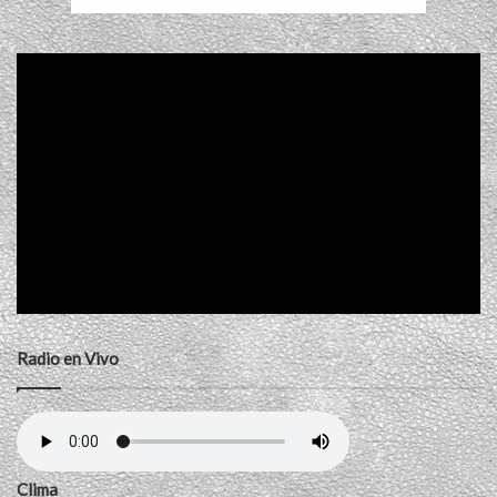
Radio en Vivo
Clima