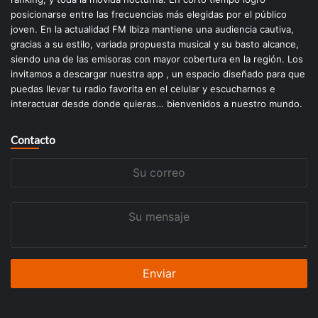
posicionarse entre las frecuencias más elegidas por el público
joven. En la actualidad FM Ibiza mantiene una audiencia cautiva,
gracias a su estilo, variada propuesta musical y su basto alcance,
siendo una de las emisoras con mayor cobertura en la región. Los
invitamos a descargar nuestra app , un espacio diseñado para que
puedas llevar tu radio favorita en el celular y escucharnos e
interactuar desde donde quieras… bienvenidos a nuestro mundo.
Contacto
Su
correo
Su
mensaje