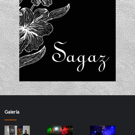
Galería