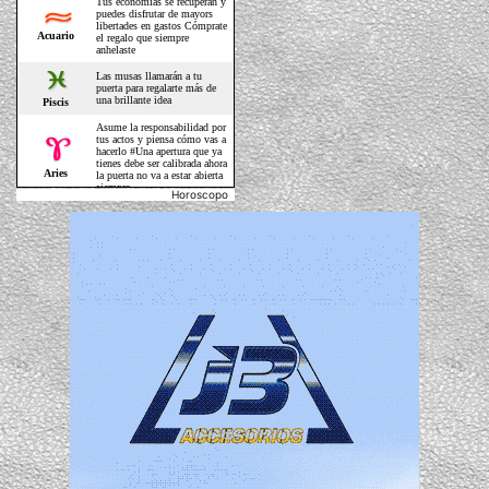
Horoscopo