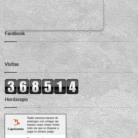
Facebook
Visitas
Horóscopo