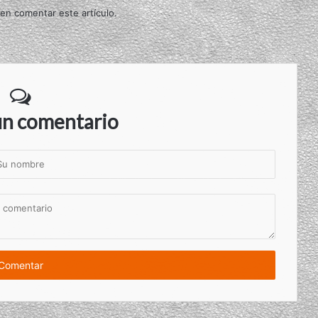
 en comentar este artículo.
un comentario