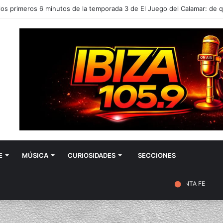
E
MÚSICA
CURIOSIDADES
SECCIONES