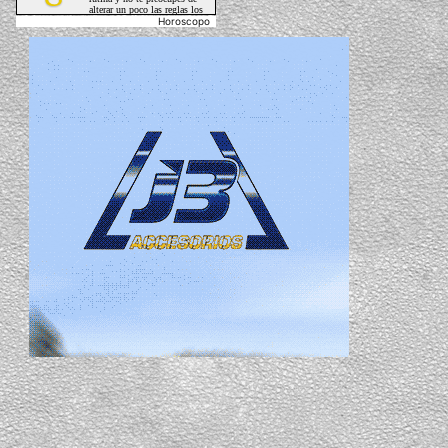
Horoscopo