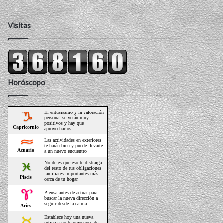
Visitas
Horóscopo