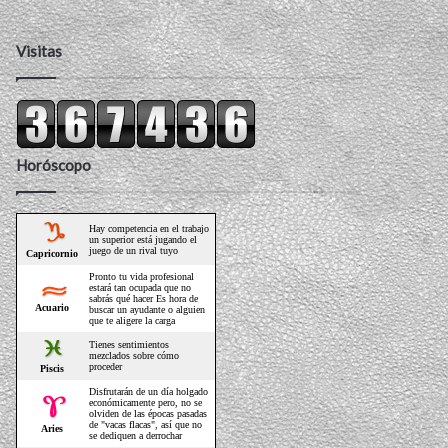
Visitas
Horóscopo