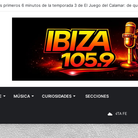
E
MÚSICA
CURIOSIDADES
SECCIONES