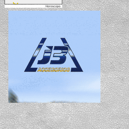
Horoscopo