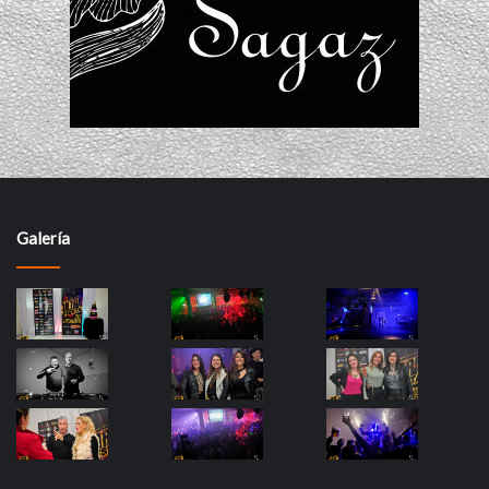
Galería