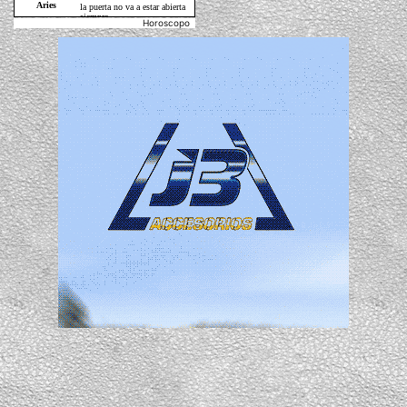
Horoscopo