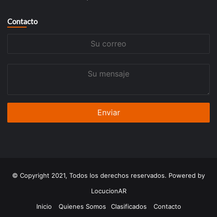
Contacto
Su
correo
Su
mensaje
© Copyright 2021, Todos los derechos reservados. Powered by
LocucionAR
Inicio
Quienes Somos
Clasificados
Contacto