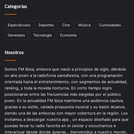
Categorías
Espectáculos
Deportes
Cine
Música
Curiosidades
Generales
Tecnología
Economía
Nosotros
Somos FM Ibiza, emisora que nació a principios de siglo, dándole
un aire joven a la radiofonía santafesina, con una programación
orientada hacia el entretenimiento, con segmentos de actualidad,
ranking, y toda la movida nocturna. En corto tiempo logro
posicionarse entre las frecuencias más elegidas por el público
joven. En la actualidad FM Ibiza mantiene una audiencia cautiva,
gracias a su estilo, variada propuesta musical y su basto alcance,
siendo una de las emisoras con mayor cobertura en la región. Los
invitamos a descargar nuestra app , un espacio diseñado para que
puedas llevar tu radio favorita en el celular y escucharnos e
interactuar desde donde quieras… bienvenidos a nuestro mundo.