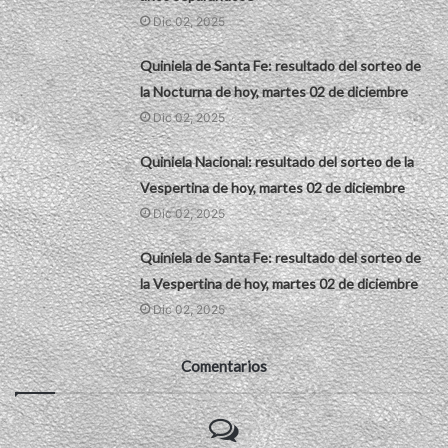
Dic 02, 2025
Quiniela de Santa Fe: resultado del sorteo de
la Nocturna de hoy, martes 02 de diciembre
Dic 02, 2025
Quiniela Nacional: resultado del sorteo de la
Vespertina de hoy, martes 02 de diciembre
Dic 02, 2025
Quiniela de Santa Fe: resultado del sorteo de
la Vespertina de hoy, martes 02 de diciembre
Dic 02, 2025
Comentarios