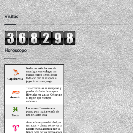
Visitas
Horóscopo