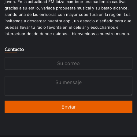
joven. En la actualidad FM Ibiza mantiene una audiencia cautiva,
gracias a su estilo, variada propuesta musical y su basto alcance,
siendo una de las emisoras con mayor cobertura en la región. Los
invitamos a descargar nuestra app , un espacio diseñado para que
puedas llevar tu radio favorita en el celular y escucharnos e
interactuar desde donde quieras… bienvenidos a nuestro mundo.
Contacto
Su
correo
Su
mensaje