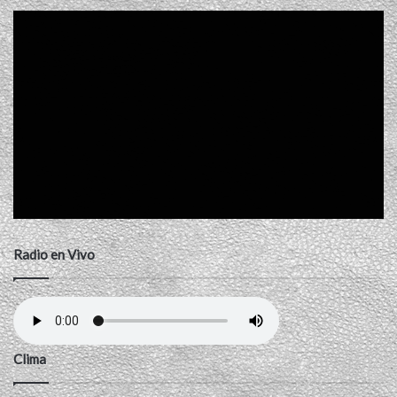
Radio en Vivo
Clima