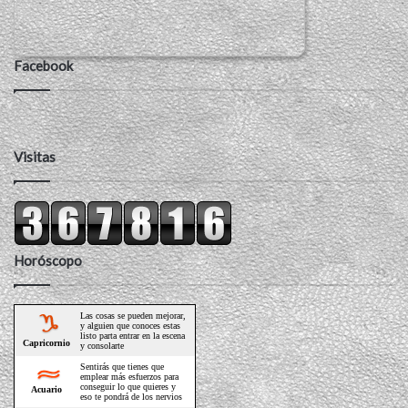
Facebook
Visitas
Horóscopo