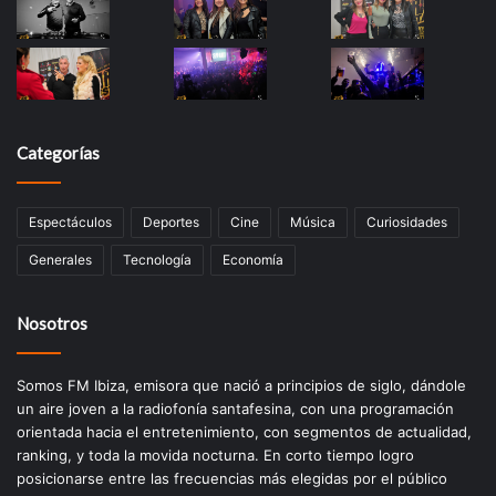
Categorías
Espectáculos
Deportes
Cine
Música
Curiosidades
Generales
Tecnología
Economía
Nosotros
Somos FM Ibiza, emisora que nació a principios de siglo, dándole
un aire joven a la radiofonía santafesina, con una programación
orientada hacia el entretenimiento, con segmentos de actualidad,
ranking, y toda la movida nocturna. En corto tiempo logro
posicionarse entre las frecuencias más elegidas por el público