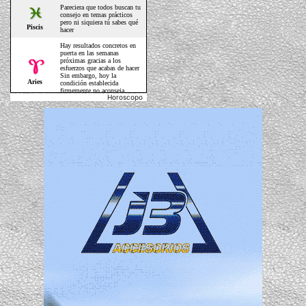
Horoscopo