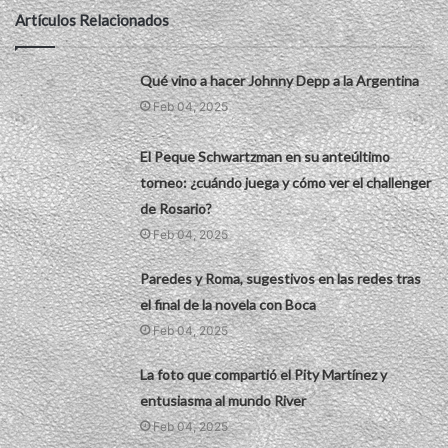
Artículos Relacionados
Qué vino a hacer Johnny Depp a la Argentina
Feb 04, 2025
El Peque Schwartzman en su anteúltimo
torneo: ¿cuándo juega y cómo ver el challenger
de Rosario?
Feb 04, 2025
Paredes y Roma, sugestivos en las redes tras
el final de la novela con Boca
Feb 04, 2025
La foto que compartió el Pity Martínez y
entusiasma al mundo River
Feb 04, 2025