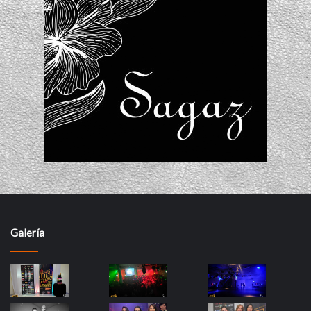
Galería