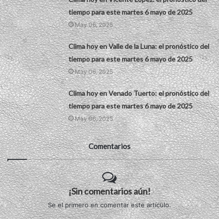
tiempo para este martes 6 mayo de 2025
May 06, 2025
Clima hoy en Valle de la Luna: el pronóstico del
tiempo para este martes 6 mayo de 2025
May 06, 2025
Clima hoy en Venado Tuerto: el pronóstico del
tiempo para este martes 6 mayo de 2025
May 06, 2025
Comentarios
¡Sin comentarios aún!
Se el primero en comentar este artículo.