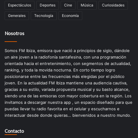
Espectáculos
Deportes
Cine
Música
Curiosidades
Generales
Tecnología
Economía
Nosotros
Somos FM Ibiza, emisora que nació a principios de siglo, dándole
un aire joven a la radiofonía santafesina, con una programación
orientada hacia el entretenimiento, con segmentos de actualidad,
ranking, y toda la movida nocturna. En corto tiempo logro
posicionarse entre las frecuencias más elegidas por el público
joven. En la actualidad FM Ibiza mantiene una audiencia cautiva,
gracias a su estilo, variada propuesta musical y su basto alcance,
siendo una de las emisoras con mayor cobertura en la región. Los
invitamos a descargar nuestra app , un espacio diseñado para que
puedas llevar tu radio favorita en el celular y escucharnos e
interactuar desde donde quieras… bienvenidos a nuestro mundo.
Contacto