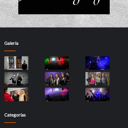
Galería
Categorías