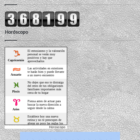
Horóscopo
Horoscopo