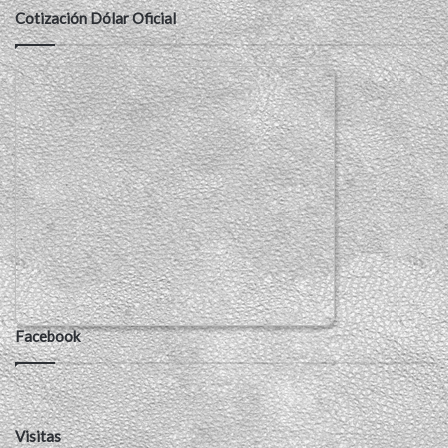
Cotización Dólar Oficial
Facebook
Visitas