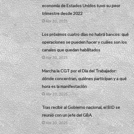
economía de Estados Unidos tuvo su peor
trimestre desde 2022
Abr 30, 2025
Los próximos cuatro días no habrá bancos: qué
operaciones se pueden hacer y cuáles son los
canales que quedan habilitados
Abr 30, 2025
Marcha la CGT por el Día del Trabajador:
dónde concentran, quiénes participan y a qué
hora es la manifestación
Abr 30, 2025
Tras recibir al Gobierno nacional, el BID se
reunió con un jefe del GBA
Abr 30, 2025