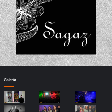
Galería