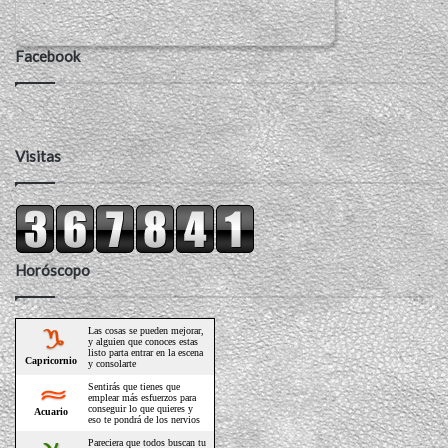
Facebook
Visitas
Horóscopo