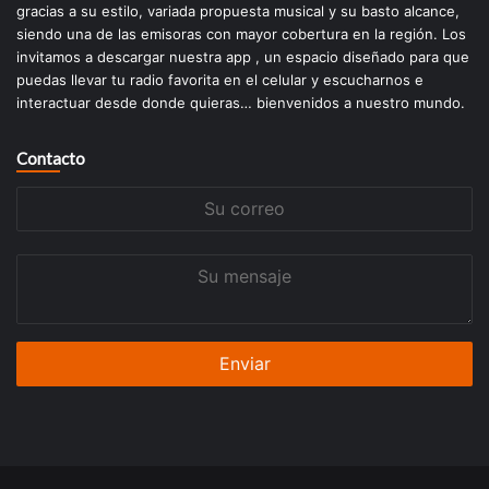
gracias a su estilo, variada propuesta musical y su basto alcance,
siendo una de las emisoras con mayor cobertura en la región. Los
invitamos a descargar nuestra app , un espacio diseñado para que
puedas llevar tu radio favorita en el celular y escucharnos e
interactuar desde donde quieras… bienvenidos a nuestro mundo.
Contacto
Su
correo
Su
mensaje