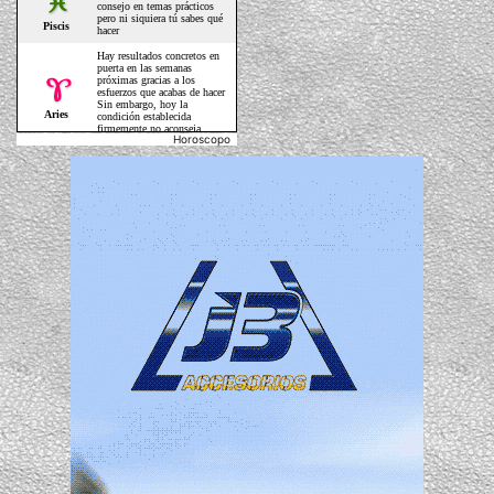
Horoscopo