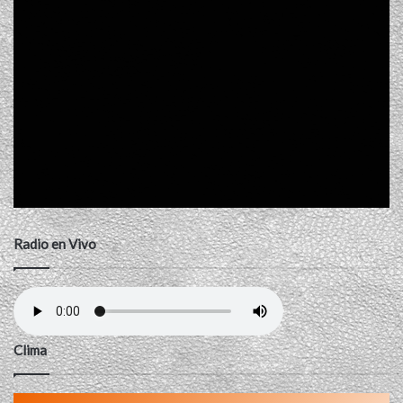
Radio en Vivo
Clima