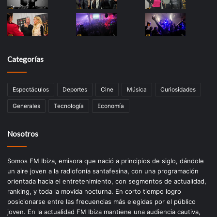
Categorías
Espectáculos
Deportes
Cine
Música
Curiosidades
Generales
Tecnología
Economía
Nosotros
Somos FM Ibiza, emisora que nació a principios de siglo, dándole
un aire joven a la radiofonía santafesina, con una programación
orientada hacia el entretenimiento, con segmentos de actualidad,
ranking, y toda la movida nocturna. En corto tiempo logro
posicionarse entre las frecuencias más elegidas por el público
joven. En la actualidad FM Ibiza mantiene una audiencia cautiva,