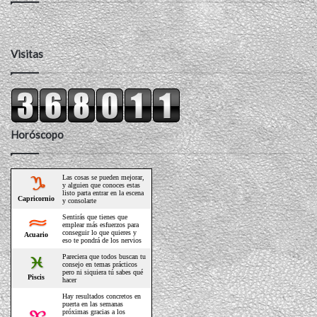
Visitas
Horóscopo