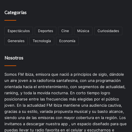
Categorías
Espectáculos
Deportes
Cine
Música
Curiosidades
Generales
Tecnología
Economía
Nosotros
Somos FM Ibiza, emisora que nació a principios de siglo, dándole
un aire joven a la radiofonía santafesina, con una programación
orientada hacia el entretenimiento, con segmentos de actualidad,
ranking, y toda la movida nocturna. En corto tiempo logro
posicionarse entre las frecuencias más elegidas por el público
joven. En la actualidad FM Ibiza mantiene una audiencia cautiva,
gracias a su estilo, variada propuesta musical y su basto alcance,
siendo una de las emisoras con mayor cobertura en la región. Los
invitamos a descargar nuestra app , un espacio diseñado para que
puedas llevar tu radio favorita en el celular y escucharnos e