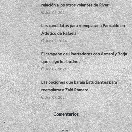
relación a los otros volantes de River
Jun 07, 2024
Los candidatos para reemplazar a Pancaldo en
Atlético de Rafaela
Jun 07, 2024
El campeón de Libertadores con Armani y Borja
que colgó los botines
Jun 07, 2024
Las opciones que baraja Estudiantes para
reemplazar a Zaid Romero
Jun 07, 2024
Comentarios