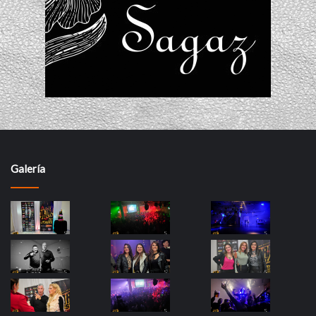
Galería