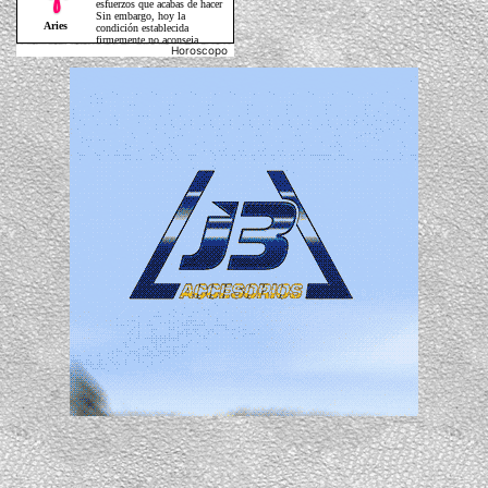
Horoscopo