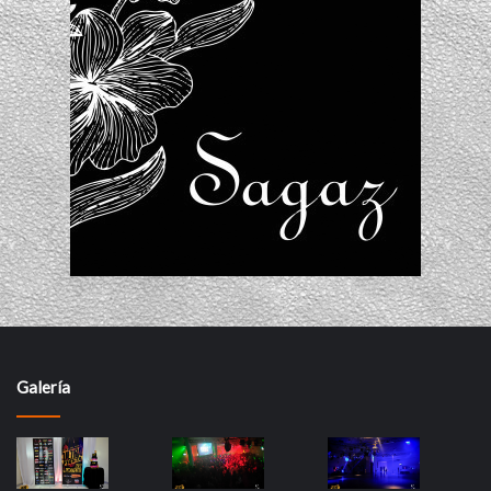
Galería