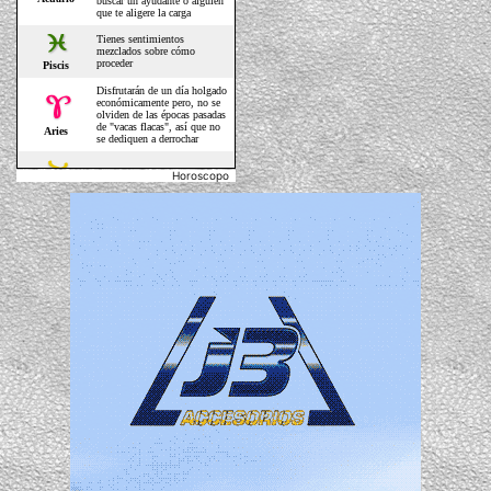
Horoscopo