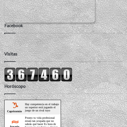
Facebook
Visitas
Horóscopo