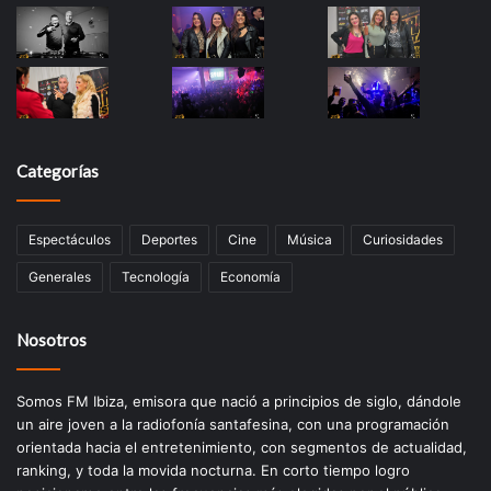
Categorías
Espectáculos
Deportes
Cine
Música
Curiosidades
Generales
Tecnología
Economía
Nosotros
Somos FM Ibiza, emisora que nació a principios de siglo, dándole
un aire joven a la radiofonía santafesina, con una programación
orientada hacia el entretenimiento, con segmentos de actualidad,
ranking, y toda la movida nocturna. En corto tiempo logro