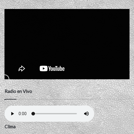
Radio en Vivo
Clima