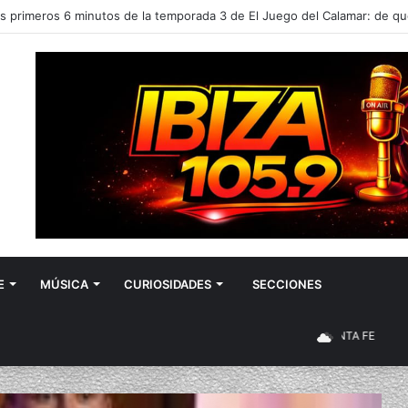
E
MÚSICA
CURIOSIDADES
SECCIONES