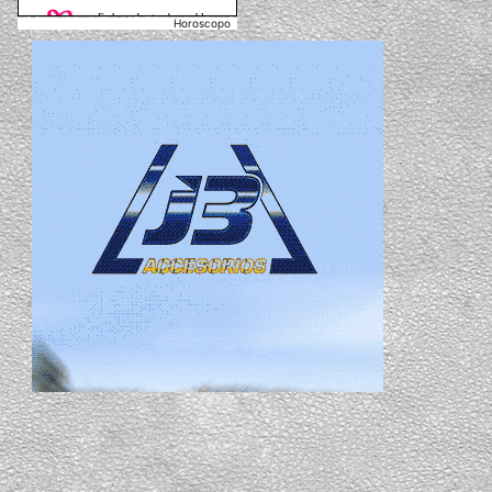
Horoscopo