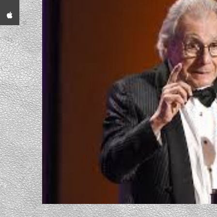
App iPhone