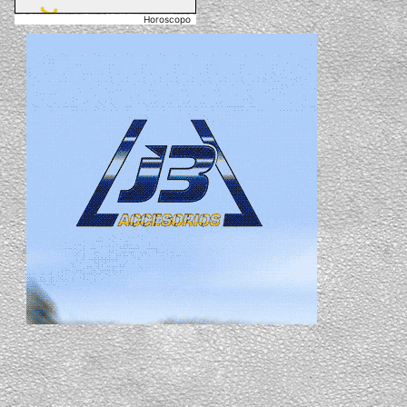
Horoscopo