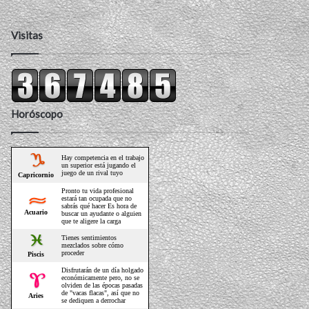
Visitas
Horóscopo