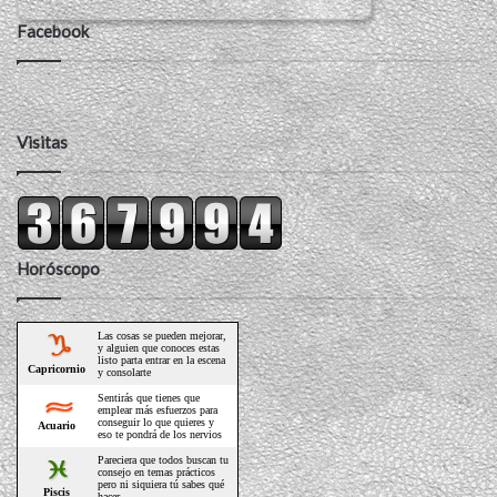
Facebook
Visitas
Horóscopo