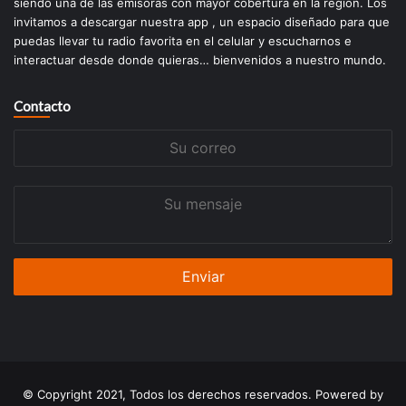
siendo una de las emisoras con mayor cobertura en la región. Los
invitamos a descargar nuestra app , un espacio diseñado para que
puedas llevar tu radio favorita en el celular y escucharnos e
interactuar desde donde quieras… bienvenidos a nuestro mundo.
Contacto
Su
correo
Su
mensaje
© Copyright 2021, Todos los derechos reservados. Powered by