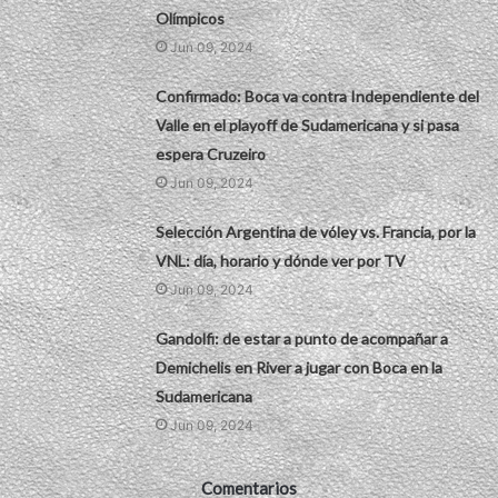
Olímpicos
Jun 09, 2024
Confirmado: Boca va contra Independiente del
Valle en el playoff de Sudamericana y si pasa
espera Cruzeiro
Jun 09, 2024
Selección Argentina de vóley vs. Francia, por la
VNL: día, horario y dónde ver por TV
Jun 09, 2024
Gandolfi: de estar a punto de acompañar a
Demichelis en River a jugar con Boca en la
Sudamericana
Jun 09, 2024
Comentarios