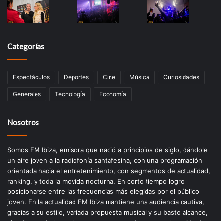
Categorías
Espectáculos
Deportes
Cine
Música
Curiosidades
Generales
Tecnología
Economía
Nosotros
Somos FM Ibiza, emisora que nació a principios de siglo, dándole
un aire joven a la radiofonía santafesina, con una programación
orientada hacia el entretenimiento, con segmentos de actualidad,
ranking, y toda la movida nocturna. En corto tiempo logro
posicionarse entre las frecuencias más elegidas por el público
joven. En la actualidad FM Ibiza mantiene una audiencia cautiva,
gracias a su estilo, variada propuesta musical y su basto alcance,