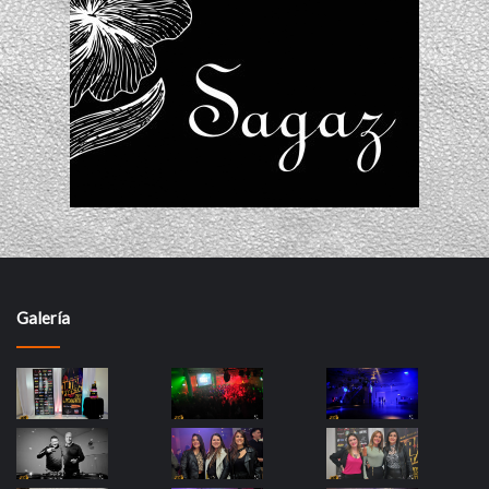
Galería