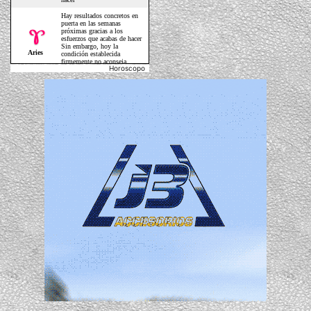
Horoscopo