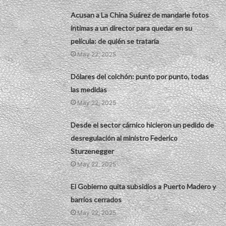
Acusan a La China Suárez de mandarle fotos
íntimas a un director para quedar en su
película: de quién se trataría
May 22, 2025
Dólares del colchón: punto por punto, todas
las medidas
May 22, 2025
Desde el sector cárnico hicieron un pedido de
desregulación al ministro Federico
Sturzenegger
May 22, 2025
El Gobierno quita subsidios a Puerto Madero y
barrios cerrados
May 22, 2025