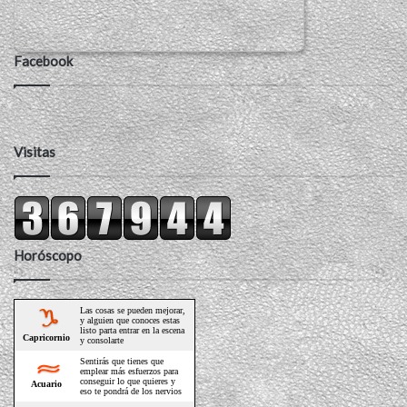
Facebook
Visitas
Horóscopo