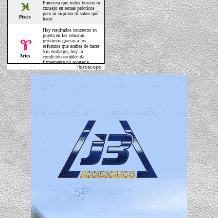
Horoscopo