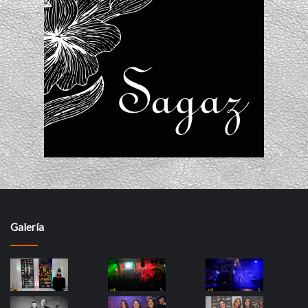
Galería