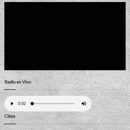
Radio en Vivo
Clima