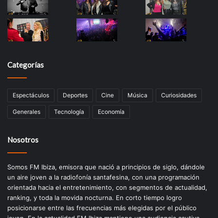
Categorías
Espectáculos
Deportes
Cine
Música
Curiosidades
Generales
Tecnología
Economía
Nosotros
Somos FM Ibiza, emisora que nació a principios de siglo, dándole
un aire joven a la radiofonía santafesina, con una programación
orientada hacia el entretenimiento, con segmentos de actualidad,
ranking, y toda la movida nocturna. En corto tiempo logro
posicionarse entre las frecuencias más elegidas por el público