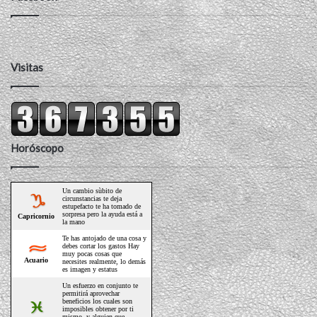
Visitas
Horóscopo