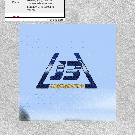
Horoscopo