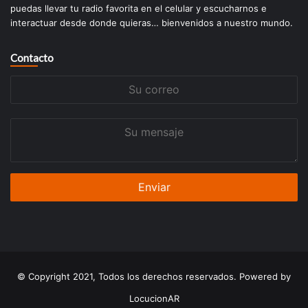
puedas llevar tu radio favorita en el celular y escucharnos e
interactuar desde donde quieras… bienvenidos a nuestro mundo.
Contacto
Su
correo
Su
mensaje
© Copyright 2021, Todos los derechos reservados. Powered by
LocucionAR