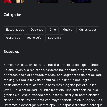
Categorías
Espectáculos
Deportes
Cine
Música
Curiosidades
Generales
Tecnología
Economía
Nosotros
Somos FM Ibiza, emisora que nació a principios de siglo, dándole
un aire joven a la radiofonía santafesina, con una programación
orientada hacia el entretenimiento, con segmentos de actualidad,
ranking, y toda la movida nocturna. En corto tiempo logro
posicionarse entre las frecuencias más elegidas por el público
joven. En la actualidad FM Ibiza mantiene una audiencia cautiva,
gracias a su estilo, variada propuesta musical y su basto alcance,
siendo una de las emisoras con mayor cobertura en la región. Los
invitamos a descargar nuestra app , un espacio diseñado para que