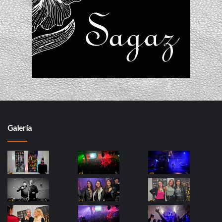
Galería