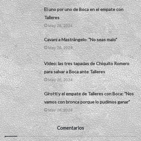
El uno por uno de Boca en el empate con
Talleres
May 26, 2024
Cavani a Mastrángelo: "No seas malo"
May 26, 2024
Video: las tres tapadas de Chiquito Romero
para salvar a Boca ante Talleres
May 26, 2024
Girotti y el empate de Talleres con Boca: "Nos
vamos con bronca porque lo pudimos ganar"
May 26, 2024
Comentarios